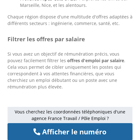
Marseille, Nice, et les alentours.
Chaque région dispose d'une multitude d'offres adaptées à
différents secteurs : ingénierie, commerce, santé, etc.
Filtrer les offres par salaire
Si vous avez un objectif de rémunération précis, vous
pouvez facilement filtrer les
offres d'emploi par salaire
.
Cela vous permet de cibler uniquement les postes qui
correspondent à vos attentes financières, que vous
cherchiez un emploi débutant ou un poste avec une
rémunération plus élevée.
Vous cherchez les coordonnées téléphoniques d'une
agence France Travail / Pôle Emploi ?
Afficher le numéro