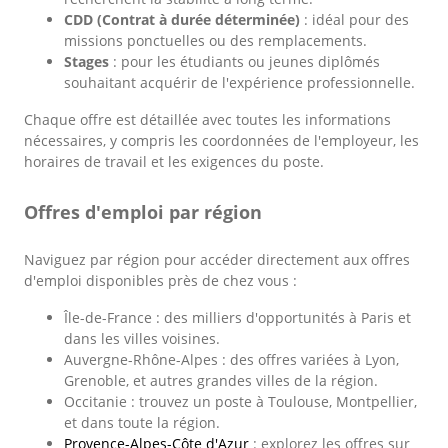
CDD (Contrat à durée déterminée)
: idéal pour des
missions ponctuelles ou des remplacements.
Stages
: pour les étudiants ou jeunes diplômés
souhaitant acquérir de l'expérience professionnelle.
Chaque offre est détaillée avec toutes les informations
nécessaires, y compris les coordonnées de l'employeur, les
horaires de travail et les exigences du poste.
Offres d'emploi par région
Naviguez par région pour accéder directement aux offres
d'emploi disponibles près de chez vous :
Île-de-France : des milliers d'opportunités à Paris et
dans les villes voisines.
Auvergne-Rhône-Alpes : des offres variées à Lyon,
Grenoble, et autres grandes villes de la région.
Occitanie : trouvez un poste à Toulouse, Montpellier,
et dans toute la région.
Provence-Alpes-Côte d'Azur
: explorez les offres sur