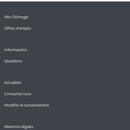
Allo Chômage
Offres d'emploi
Informations
Questions
Actualités
Contactez nous
Modifier le consentement
Mentions légales