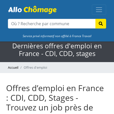
Service privé informatif non affilié à France Travail
Dernières offres d'emploi en
France - CDI, CDD, stages
Accueil
Offres d'emploi
Offres d’emploi en France
: CDI, CDD, Stages -
Trouvez un job près de