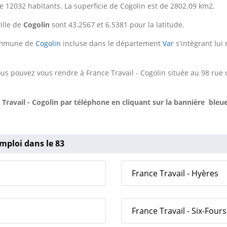
 12032 habitants. La superficie de Cogolin est de 2802.09 km2.
ille de
Cogolin
sont 43.2567 et 6.5381 pour la latitude.
 commune de
Cogolin
incluse dans le département
Var
s'intègrant lui
us pouvez vous rendre à France Travail - Cogolin située au 98 rue 
Travail - Cogolin
par téléphone en cliquant sur la bannière bleue
mploi dans le 83
France Travail - Hyères
France Travail - Six-Fours