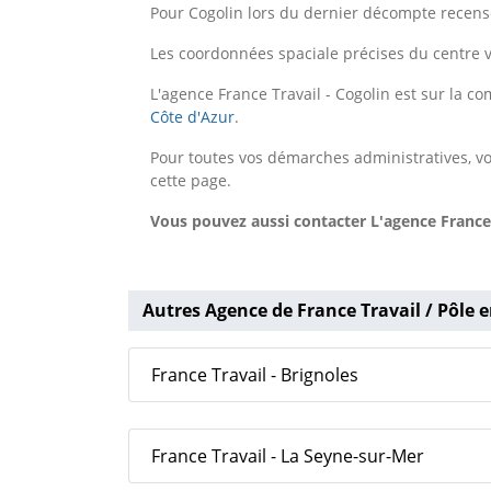
Pour Cogolin lors du dernier décompte recense
Les coordonnées spaciale précises du centre v
L'agence France Travail - Cogolin est sur la
Côte d'Azur
.
Pour toutes vos démarches administratives, vo
cette page.
Vous pouvez aussi contacter L'agence France 
Autres Agence de France Travail / Pôle e
France Travail - Brignoles
France Travail - La Seyne-sur-Mer