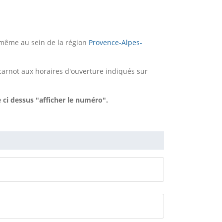
 même au sein de la région
Provence-Alpes-
carnot aux horaires d'ouverture indiqués sur
 ci dessus "afficher le numéro".