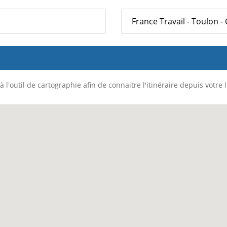
France Travail - Toulon -
 l'outil de cartographie afin de connaitre l'itinéraire depuis votre 