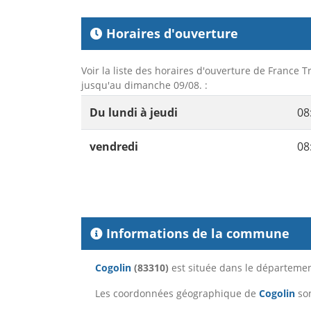
Horaires d'ouverture
Voir la liste des horaires d'ouverture de France T
jusqu'au dimanche 09/08. :
Du lundi à jeudi
08
vendredi
08
Informations de la commune
Cogolin
(83310)
est située dans le départeme
Les coordonnées géographique de
Cogolin
son