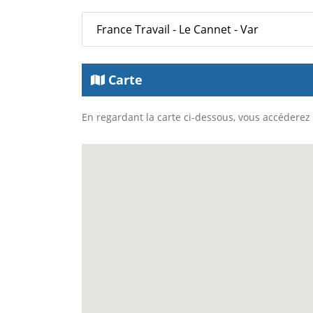
France Travail - Le Cannet - Var
Carte
En regardant la carte ci-dessous, vous accéderez à