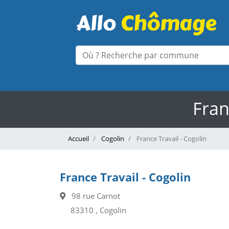
Fran
Accueil
Cogolin
France Travail - Cogolin
France Travail - Cogolin
98 rue Carnot
83310 , Cogolin