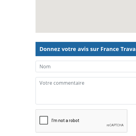
Donnez votre avis sur France Travai