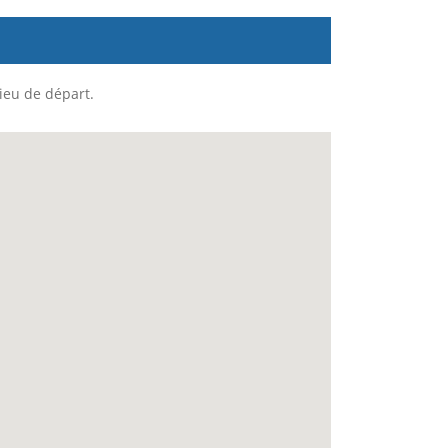
lieu de départ.