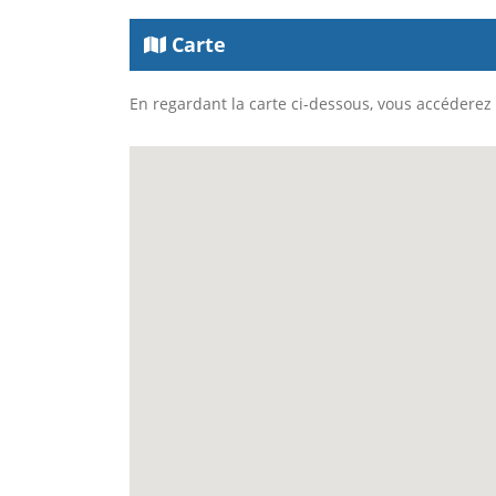
Carte
En regardant la carte ci-dessous, vous accéderez à