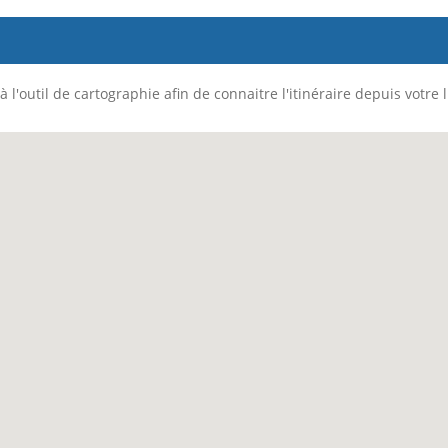
 l'outil de cartographie afin de connaitre l'itinéraire depuis votre 