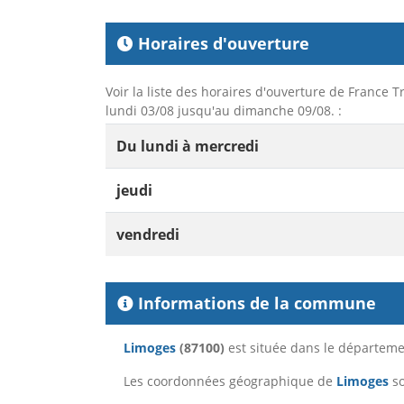
Horaires d'ouverture
Voir la liste des horaires d'ouverture de France T
lundi 03/08 jusqu'au dimanche 09/08. :
Du lundi à mercredi
jeudi
vendredi
Informations de la commune
Limoges
(87100)
est située dans le départem
Les coordonnées géographique de
Limoges
so