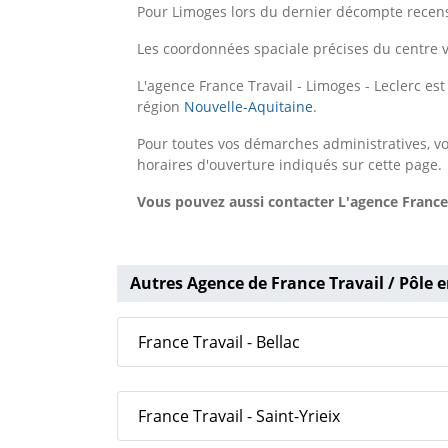
Pour Limoges lors du dernier décompte recens
Les coordonnées spaciale précises du centre v
L'agence France Travail - Limoges - Leclerc e
région
Nouvelle-Aquitaine
.
Pour toutes vos démarches administratives, vo
horaires d'ouverture indiqués sur cette page.
Vous pouvez aussi contacter L'agence France 
Autres Agence de France Travail / Pôle e
France Travail - Bellac
France Travail - Saint-Yrieix