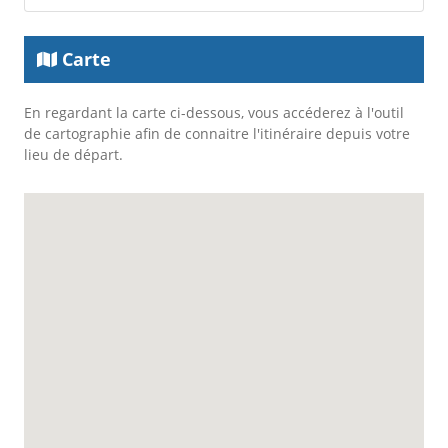
Carte
En regardant la carte ci-dessous, vous accéderez à l'outil
de cartographie afin de connaitre l'itinéraire depuis votre
lieu de départ.