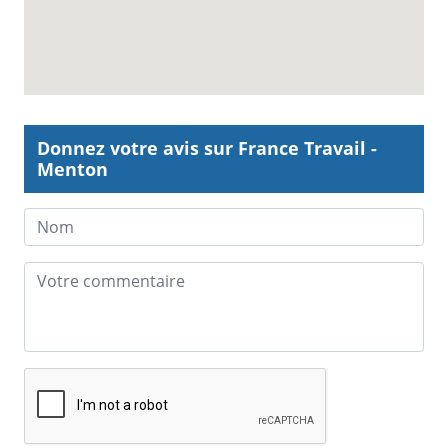
Donnez votre avis sur France Travail -
Menton