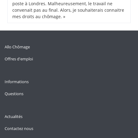
poste à Londres. Malheureusement, le travail ne
convenait pas au final. Alors, je souhaiterais connaitre
mes droits au chômage. »
Allo Chômage
Offres d'emploi
Informations
Questions
Actualités
Contactez nous