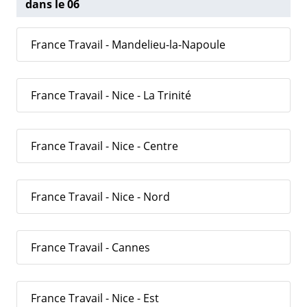
dans le 06
France Travail - Mandelieu-la-Napoule
France Travail - Nice - La Trinité
France Travail - Nice - Centre
France Travail - Nice - Nord
France Travail - Cannes
France Travail - Nice - Est