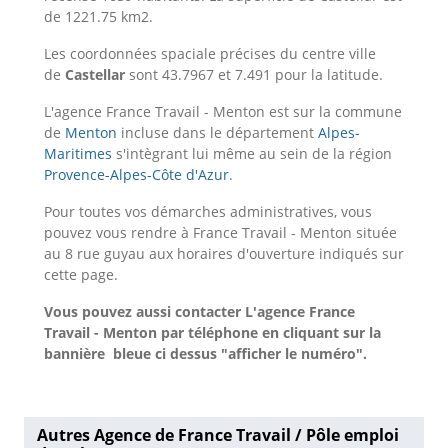
de 1221.75 km2.
Les coordonnées spaciale précises du centre ville
de
Castellar
sont 43.7967 et 7.491 pour la latitude.
L'agence France Travail - Menton est sur la commune
de
Menton
incluse dans le département
Alpes-
Maritimes
s'intègrant lui même au sein de la région
Provence-Alpes-Côte d'Azur
.
Pour toutes vos démarches administratives, vous
pouvez vous rendre à France Travail - Menton située
au 8 rue guyau aux horaires d'ouverture indiqués sur
cette page.
Vous pouvez aussi contacter L'agence France
Travail - Menton
par téléphone en cliquant sur la
bannière bleue ci dessus "afficher le numéro".
Autres Agence de France Travail / Pôle emploi