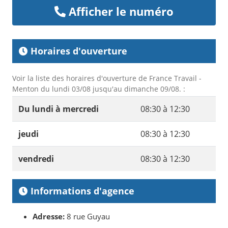
Afficher le numéro
Horaires d'ouverture
Voir la liste des horaires d'ouverture de France Travail -
Menton du lundi 03/08 jusqu'au dimanche 09/08. :
Du lundi à mercredi
08:30 à 12:30
jeudi
08:30 à 12:30
vendredi
08:30 à 12:30
Informations d'agence
Adresse:
8 rue Guyau