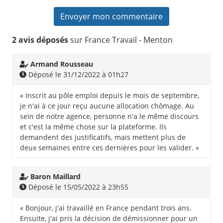
2 avis déposés
sur France Travail - Menton
Armand Rousseau
Déposé le 31/12/2022 à 01h27
« Inscrit au pôle emploi depuis le mois de septembre,
je n'ai à ce jour reçu aucune allocation chômage. Au
sein de notre agence, personne n'a le même discours
et c'est la même chose sur la plateforme. Ils
demandent des justificatifs, mais mettent plus de
deux semaines entre ces dernières pour les valider. »
Baron Maillard
Déposé le 15/05/2022 à 23h55
« Bonjour, j'ai travaillé en France pendant trois ans.
Ensuite, j'ai pris la décision de démissionner pour un