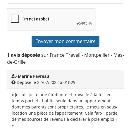
1 avis déposés
sur France Travail - Montpellier - Mas-
de-Grille
Marine Favreau
Déposé le 22/07/2022 à 01h29
« Je suis juste une étudiante et travaille à la fois en
temps partiel. J’habite seule dans un appartement
dont mes parents sont propriétaires. Je mets en sous-
location une pièce de l’appartement. Cela fait-il partie
de mes sources de revenus à déclarer à pôle emploi ?
»