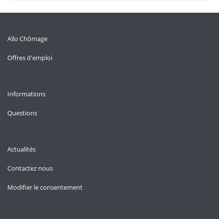
Allo Chômage
Offres d'emploi
Informations
Questions
Actualités
Contactez nous
Modifier le consentement