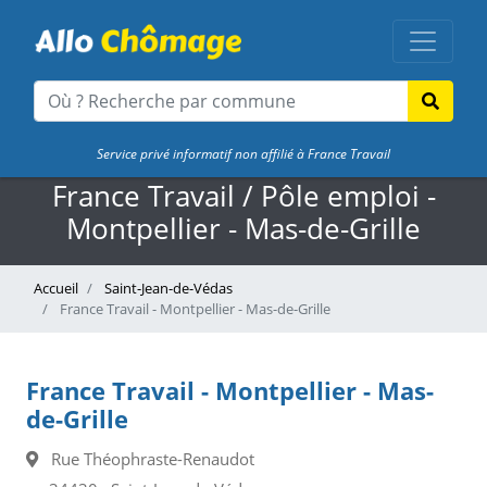
Service privé informatif non affilié à France Travail
France Travail / Pôle emploi -
Montpellier - Mas-de-Grille
Accueil
Saint-Jean-de-Védas
France Travail - Montpellier - Mas-de-Grille
France Travail - Montpellier - Mas-
de-Grille
Rue Théophraste-Renaudot