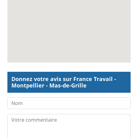
Donnez votre avis sur France Travail -
Montpellier - Mas-de-Grille