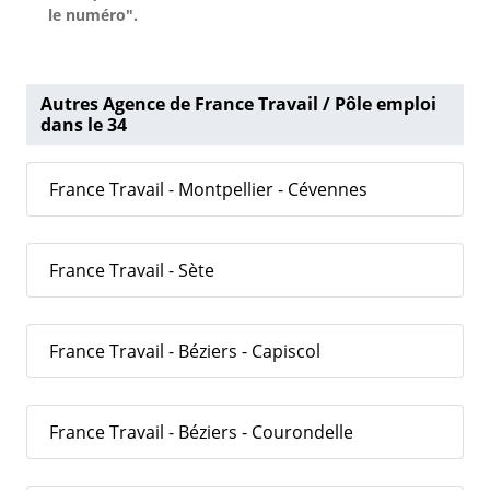
le numéro".
Autres Agence de France Travail / Pôle emploi
dans le 34
France Travail - Montpellier - Cévennes
France Travail - Sète
France Travail - Béziers - Capiscol
France Travail - Béziers - Courondelle