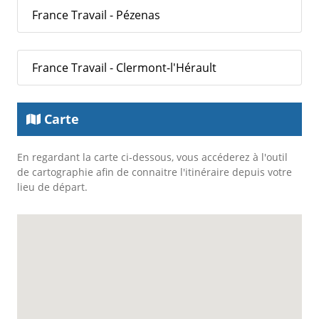
France Travail - Pézenas
France Travail - Clermont-l'Hérault
Carte
En regardant la carte ci-dessous, vous accéderez à l'outil
de cartographie afin de connaitre l'itinéraire depuis votre
lieu de départ.