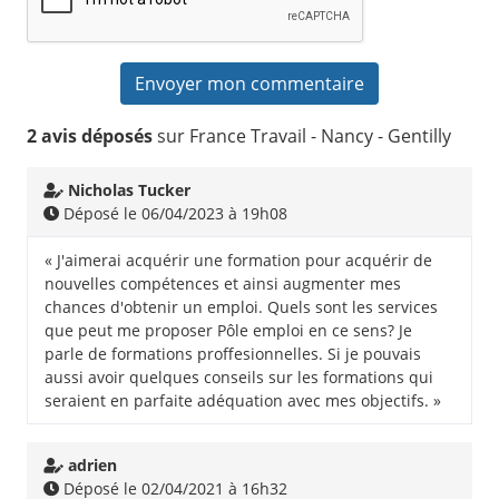
2 avis déposés
sur France Travail - Nancy - Gentilly
Nicholas Tucker
Déposé le 06/04/2023 à 19h08
« J'aimerai acquérir une formation pour acquérir de
nouvelles compétences et ainsi augmenter mes
chances d'obtenir un emploi. Quels sont les services
que peut me proposer Pôle emploi en ce sens? Je
parle de formations proffesionnelles. Si je pouvais
aussi avoir quelques conseils sur les formations qui
seraient en parfaite adéquation avec mes objectifs. »
adrien
Déposé le 02/04/2021 à 16h32