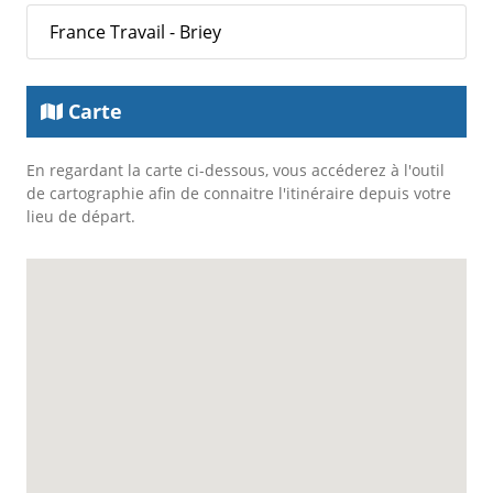
France Travail - Briey
Carte
En regardant la carte ci-dessous, vous accéderez à l'outil
de cartographie afin de connaitre l'itinéraire depuis votre
lieu de départ.