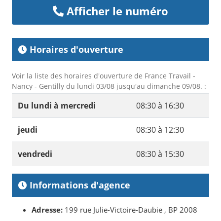
Afficher le numéro
Horaires d'ouverture
Voir la liste des horaires d'ouverture de France Travail -
Nancy - Gentilly du lundi 03/08 jusqu'au dimanche 09/08. :
Du lundi à mercredi
08:30 à 16:30
jeudi
08:30 à 12:30
vendredi
08:30 à 15:30
Informations d'agence
Adresse:
199 rue Julie-Victoire-Daubie , BP 2008