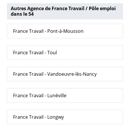
Autres Agence de France Travail / Pôle emploi
dans le 54
France Travail - Pont-à-Mousson
France Travail - Toul
France Travail - Vandoeuvre-lès-Nancy
France Travail - Lunéville
France Travail - Longwy