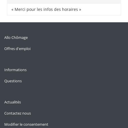
« Merci pour les infos des horaires »
Allo Chômage
Offres d'emploi
Informations
Questions
Actualités
Contactez nous
Modifier le consentement