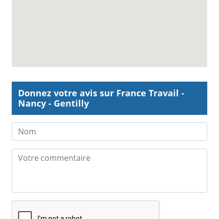
Donnez votre avis sur France Travail -
Nancy - Gentilly