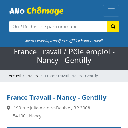
Service privé informatif non affilié à France Travail
France Travail / Pôle emploi -
Nancy - Gentilly
Accueil
Nancy
France Travail - Nancy - Gentilly
France Travail - Nancy - Gentilly
199 rue Julie-Victoire-Daubie , BP 2008
54100 , Nancy