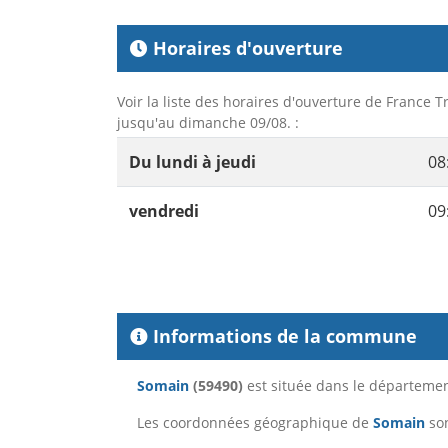
Horaires d'ouverture
Voir la liste des horaires d'ouverture de France T
jusqu'au dimanche 09/08. :
Du lundi à jeudi
08
vendredi
09
Informations de la commune
Somain
(59490)
est située dans le départeme
Les coordonnées géographique de
Somain
son