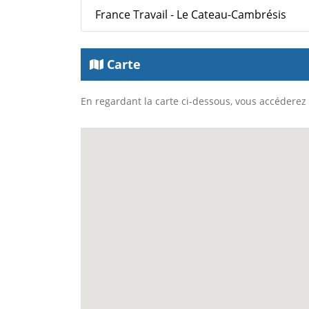
France Travail - Le Cateau-Cambrésis
Carte
En regardant la carte ci-dessous, vous accéderez à