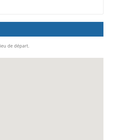
lieu de départ.