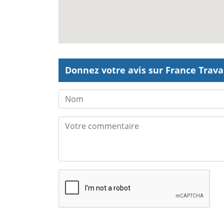
Donnez votre avis sur France Trava