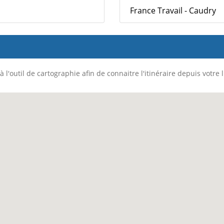
France Travail - Caudry
 l'outil de cartographie afin de connaitre l'itinéraire depuis votre 