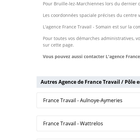
Pour Bruille-lez-Marchiennes lors du dernier 
Les coordonnées spaciale précises du centre v
L'agence France Travail - Somain est sur la 
Pour toutes vos démarches administratives, vo
sur cette page.
Vous pouvez aussi contacter L'agence France
Autres Agence de France Travail / Pôle e
France Travail - Aulnoye-Aymeries
France Travail - Wattrelos