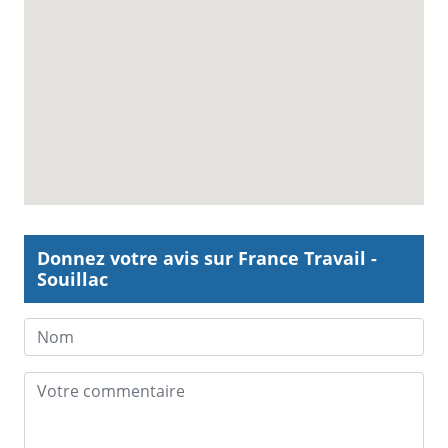
Donnez votre avis sur France Travail -
Souillac