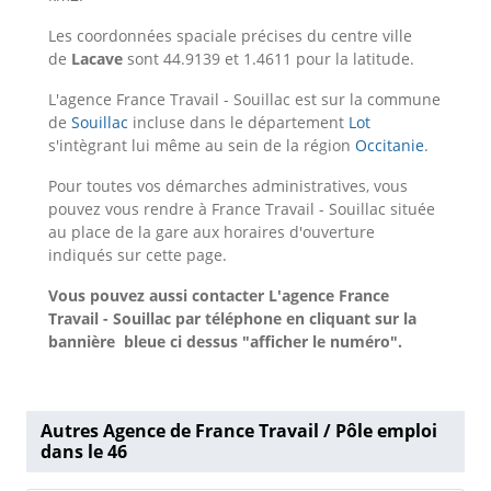
Les coordonnées spaciale précises du centre ville
de
Lacave
sont 44.9139 et 1.4611 pour la latitude.
L'agence France Travail - Souillac est sur la commune
de
Souillac
incluse dans le département
Lot
s'intègrant lui même au sein de la région
Occitanie
.
Pour toutes vos démarches administratives, vous
pouvez vous rendre à France Travail - Souillac située
au place de la gare aux horaires d'ouverture
indiqués sur cette page.
Vous pouvez aussi contacter L'agence France
Travail - Souillac
par téléphone en cliquant sur la
bannière bleue ci dessus "afficher le numéro".
Autres Agence de France Travail / Pôle emploi
dans le 46