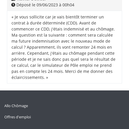
Déposé le 09/06/2023 à 00h04
« Je vous sollicite car je vais bientôt terminer un
contrat à durée déterminée (CDD). Avant de
commencer ce CDD, j'étais indemnisé et au chômage.
Ma question est la suivante : comment sera calculée
ma future indemnisation avec le nouveau mode de
calcul ? Apparemment, ils vont remonter 24 mois en
arrière. Cependant, j'étais au chômage pendant cette
période et je ne sais donc pas quel sera le résultat de
ce calcul, car le simulateur de Pôle emploi ne prend
pas en compte les 24 mois. Merci de me donner des
éclaircissements. »
Allo Chômage
Offres d'emploi