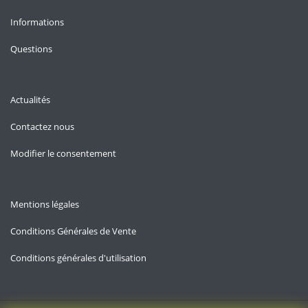
Informations
Questions
Actualités
Contactez nous
Modifier le consentement
Mentions légales
Conditions Générales de Vente
Conditions générales d'utilisation