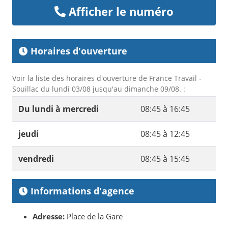
Afficher le numéro
Horaires d'ouverture
Voir la liste des horaires d'ouverture de France Travail -
Souillac du lundi 03/08 jusqu'au dimanche 09/08. :
Du lundi à mercredi
08:45 à 16:45
jeudi
08:45 à 12:45
vendredi
08:45 à 15:45
Informations d'agence
Adresse:
Place de la Gare