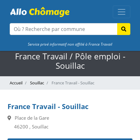
Service privé informatif non affilié à France Travail
France Travail / Pôle emploi -
Souillac
Accueil
Souillac
France Travail - Souillac
France Travail - Souillac
Place de la Gare
46200 , Souillac