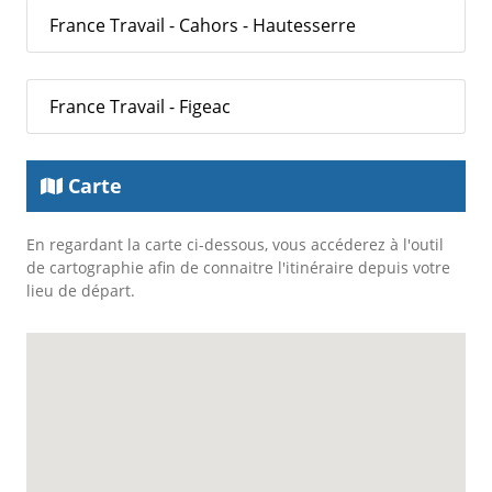
France Travail - Cahors - Hautesserre
France Travail - Figeac
Carte
En regardant la carte ci-dessous, vous accéderez à l'outil
de cartographie afin de connaitre l'itinéraire depuis votre
lieu de départ.