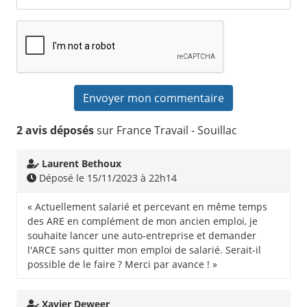
2 avis déposés
sur France Travail - Souillac
Laurent Bethoux
Déposé le 15/11/2023 à 22h14
« Actuellement salarié et percevant en même temps
des ARE en complément de mon ancien emploi, je
souhaite lancer une auto-entreprise et demander
l'ARCE sans quitter mon emploi de salarié. Serait-il
possible de le faire ? Merci par avance ! »
Xavier Deweer