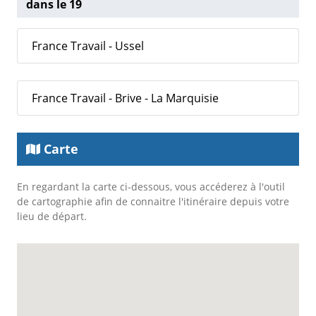
dans le 19
France Travail - Ussel
France Travail - Brive - La Marquisie
Carte
En regardant la carte ci-dessous, vous accéderez à l'outil
de cartographie afin de connaitre l'itinéraire depuis votre
lieu de départ.