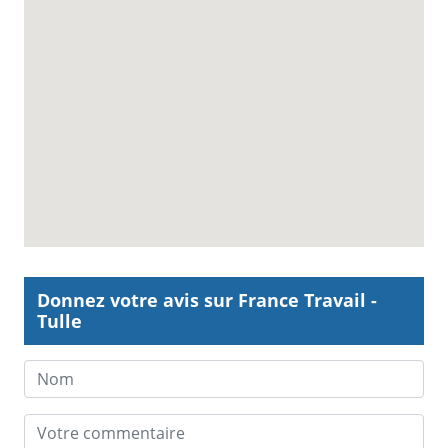
Donnez votre avis sur France Travail -
Tulle