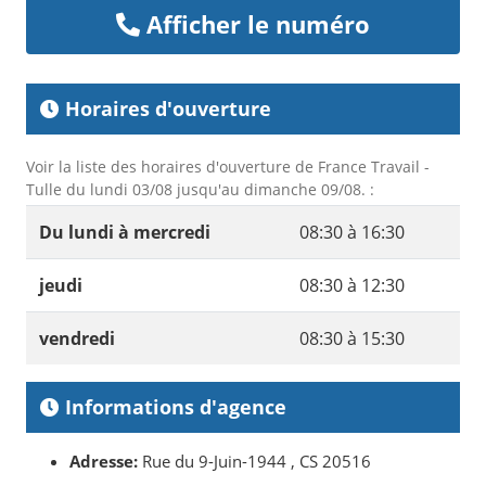
Afficher le numéro
Horaires d'ouverture
Voir la liste des horaires d'ouverture de France Travail -
Tulle du lundi 03/08 jusqu'au dimanche 09/08. :
Du lundi à mercredi
08:30 à 16:30
jeudi
08:30 à 12:30
vendredi
08:30 à 15:30
Informations d'agence
Adresse:
Rue du 9-Juin-1944 , CS 20516