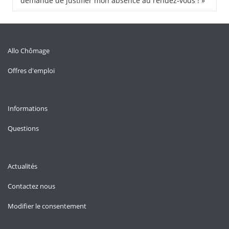
demande de justifier mon absence au rendez-vous ! »
Allo Chômage
Offres d'emploi
Informations
Questions
Actualités
Contactez nous
Modifier le consentement