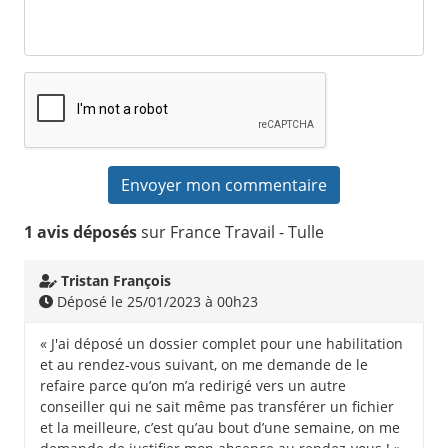
1 avis déposés
sur France Travail - Tulle
Tristan François
Déposé le 25/01/2023 à 00h23
« J'ai déposé un dossier complet pour une habilitation
et au rendez-vous suivant, on me demande de le
refaire parce qu’on m’a redirigé vers un autre
conseiller qui ne sait même pas transférer un fichier
et la meilleure, c’est qu’au bout d’une semaine, on me