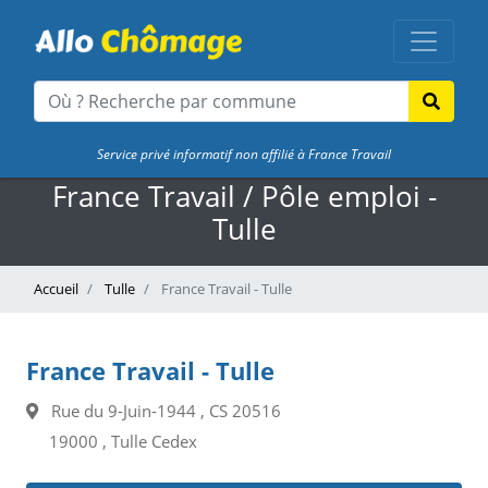
Service privé informatif non affilié à France Travail
France Travail / Pôle emploi -
Tulle
Accueil
Tulle
France Travail - Tulle
France Travail - Tulle
Rue du 9-Juin-1944 , CS 20516
19000 , Tulle Cedex