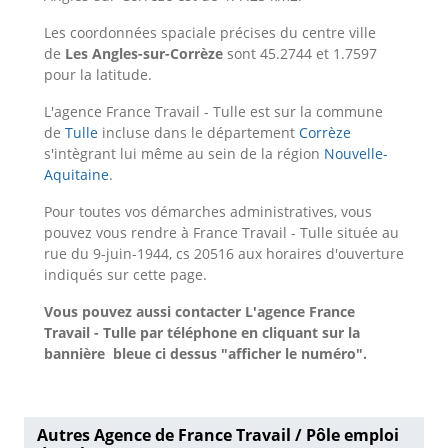
Les coordonnées spaciale précises du centre ville
de
Les Angles-sur-Corrèze
sont 45.2744 et 1.7597
pour la latitude.
L'agence France Travail - Tulle est sur la commune
de
Tulle
incluse dans le département
Corrèze
s'intègrant lui même au sein de la région
Nouvelle-
Aquitaine
.
Pour toutes vos démarches administratives, vous
pouvez vous rendre à France Travail - Tulle située au
rue du 9-juin-1944, cs 20516 aux horaires d'ouverture
indiqués sur cette page.
Vous pouvez aussi contacter L'agence France
Travail - Tulle
par téléphone en cliquant sur la
bannière bleue ci dessus "afficher le numéro".
Autres Agence de France Travail / Pôle emploi