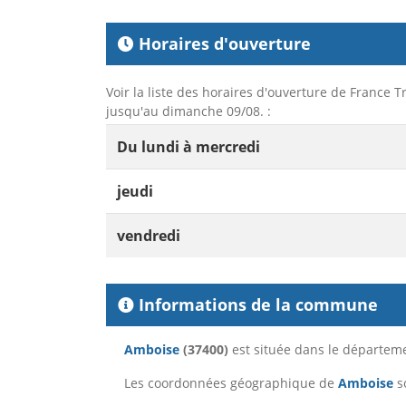
Horaires d'ouverture
Voir la liste des horaires d'ouverture de France T
jusqu'au dimanche 09/08. :
Du lundi à mercredi
jeudi
vendredi
Informations de la commune
Amboise
(37400)
est située dans le départe
Les coordonnées géographique de
Amboise
so