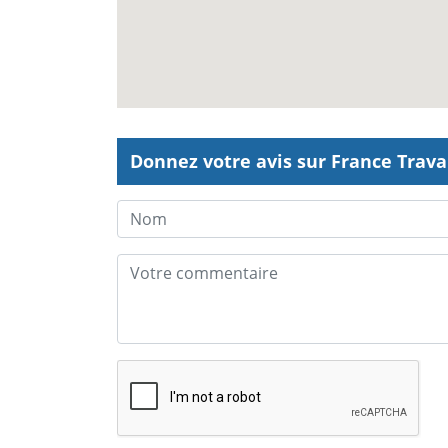
Donnez votre avis sur France Trava