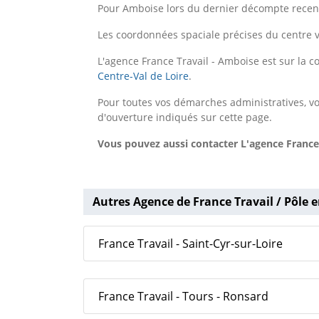
Pour Amboise lors du dernier décompte recens
Les coordonnées spaciale précises du centre v
L'agence France Travail - Amboise est sur l
Centre-Val de Loire
.
Pour toutes vos démarches administratives, vo
d'ouverture indiqués sur cette page.
Vous pouvez aussi contacter L'agence France
Autres Agence de France Travail / Pôle e
France Travail - Saint-Cyr-sur-Loire
France Travail - Tours - Ronsard