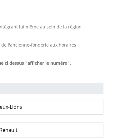
intègrant lui même au sein de la région
 de l'ancienne-fonderie aux horaires
e ci dessus "afficher le numéro".
Deux-Lions
-Renault