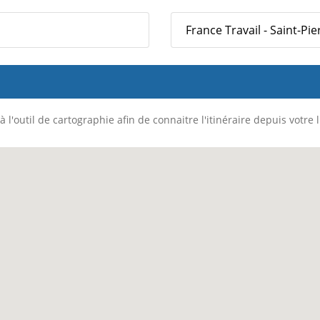
France Travail - Saint-Pi
 l'outil de cartographie afin de connaitre l'itinéraire depuis votre 