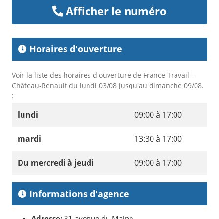
Afficher le numéro
Horaires d'ouverture
Voir la liste des horaires d'ouverture de France Travail -
Château-Renault du lundi 03/08 jusqu'au dimanche 09/08.
:
lundi
09:00 à 17:00
mardi
13:30 à 17:00
Du mercredi à jeudi
09:00 à 17:00
Informations d'agence
Adresse:
31 avenue du Maine