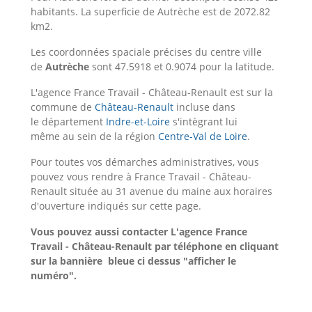
habitants. La superficie de Autrèche est de 2072.82
km2.
Les coordonnées spaciale précises du centre ville
de
Autrèche
sont 47.5918 et 0.9074 pour la latitude.
L'agence France Travail - Château-Renault est sur la
commune de
Château-Renault
incluse dans
le département
Indre-et-Loire
s'intègrant lui
même au sein de la région
Centre-Val de Loire
.
Pour toutes vos démarches administratives, vous
pouvez vous rendre à France Travail - Château-
Renault située au 31 avenue du maine aux horaires
d'ouverture indiqués sur cette page.
Vous pouvez aussi contacter L'agence France
Travail - Château-Renault
par téléphone en cliquant
sur la bannière bleue ci dessus "afficher le
numéro".