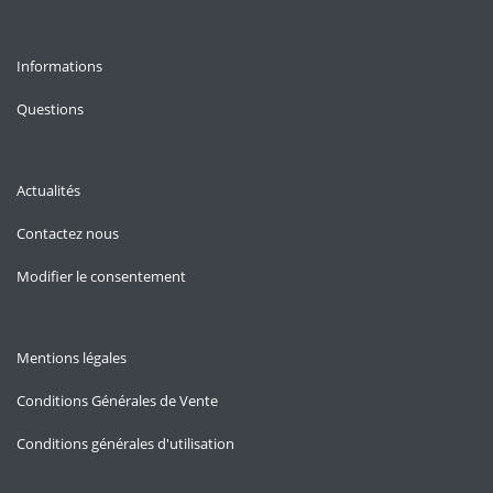
Informations
Questions
Actualités
Contactez nous
Modifier le consentement
Mentions légales
Conditions Générales de Vente
Conditions générales d'utilisation