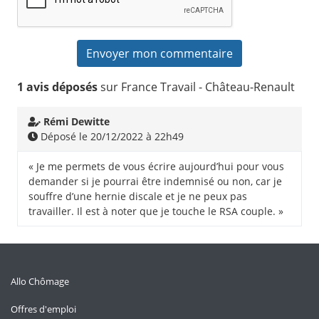
1 avis déposés
sur France Travail - Château-Renault
Rémi Dewitte
Déposé le 20/12/2022 à 22h49
« Je me permets de vous écrire aujourd’hui pour vous
demander si je pourrai être indemnisé ou non, car je
souffre d’une hernie discale et je ne peux pas
travailler. Il est à noter que je touche le RSA couple. »
Allo Chômage
Offres d'emploi