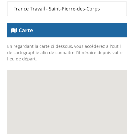
France Travail - Saint-Pierre-des-Corps
Carte
En regardant la carte ci-dessous, vous accéderez à l'outil
de cartographie afin de connaitre l'itinéraire depuis votre
lieu de départ.