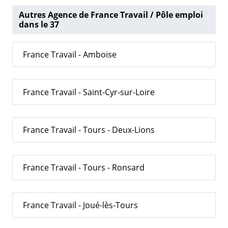
Autres Agence de France Travail / Pôle emploi
dans le 37
France Travail - Amboise
France Travail - Saint-Cyr-sur-Loire
France Travail - Tours - Deux-Lions
France Travail - Tours - Ronsard
France Travail - Joué-lès-Tours