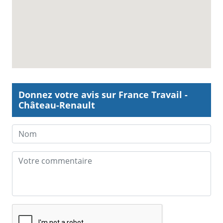
Donnez votre avis sur France Travail -
Château-Renault