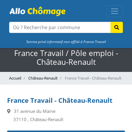
Service privé informatif non affilié à France Travail
France Travail / Pôle emploi -
Château-Renault
Accueil
Château-Renault
France Travail - Château-Renault
France Travail - Château-Renault
31 avenue du Maine
37110 , Château-Renault