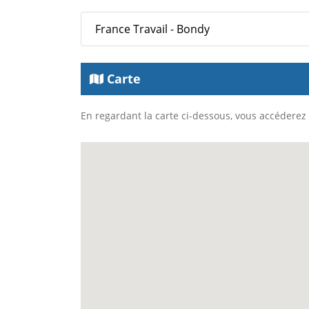
France Travail - Bondy
Carte
En regardant la carte ci-dessous, vous accéderez à