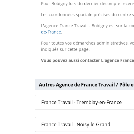
Pour Bobigny lors du dernier décompte recens
Les coordonnées spaciale précises du centre v
L'agence France Travail - Bobigny est sur la
de-France
.
Pour toutes vos démarches administratives, v
indiqués sur cette page.
Vous pouvez aussi contacter L'agence France 
Autres Agence de France Travail / Pôle e
France Travail - Tremblay-en-France
France Travail - Noisy-le-Grand