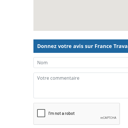
Donnez votre avis sur France Travai