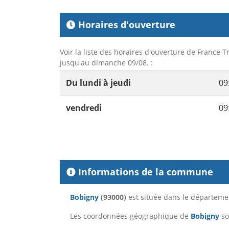
Horaires d'ouverture
Voir la liste des horaires d'ouverture de France T
jusqu'au dimanche 09/08. :
Du lundi à jeudi
09
vendredi
09
Informations de la commune
Bobigny
(93000)
est située dans le départem
Les coordonnées géographique de
Bobigny
so