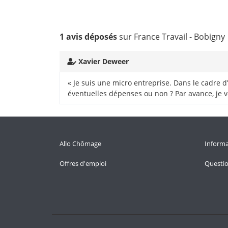
1 avis déposés
sur France Travail - Bobigny
Xavier Deweer
« Je suis une micro entreprise. Dans le cadre 
éventuelles dépenses ou non ? Par avance, je 
Allo Chômage
Informa
Offres d'emploi
Questi