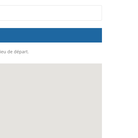
lieu de départ.