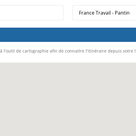
France Travail - Pantin
 l'outil de cartographie afin de connaitre l'itinéraire depuis votre 