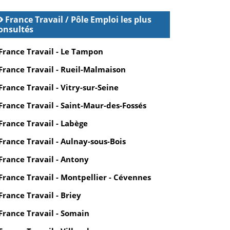
France Travail / Pôle Emploi les plus
onsultés
France Travail - Le Tampon
France Travail - Rueil-Malmaison
France Travail - Vitry-sur-Seine
France Travail - Saint-Maur-des-Fossés
France Travail - Labège
France Travail - Aulnay-sous-Bois
France Travail - Antony
France Travail - Montpellier - Cévennes
France Travail - Briey
France Travail - Somain