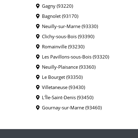
Gagny (93220)
Bagnolet (93170)
Neuilly-sur-Marne (93330)
Clichy-sous-Bois (93390)
Romainville (93230)
Les Pavillons-sous-Bois (93320)
Neuilly-Plaisance (93360)
Le Bourget (93350)
Villetaneuse (93430)
L'Île-Saint-Denis (93450)
Gournay-sur-Marne (93460)