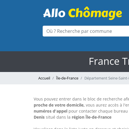
France T
Accueil
Île-de-France
Département Seine-Saint-
Vous pouvez entrer dans le bloc de recherche afin
proche de votre domicile,
vous aurez accès à l'
numéros d'appel
pour contacter chaque bureau F
Denis
situé dans la
région Île-de-France