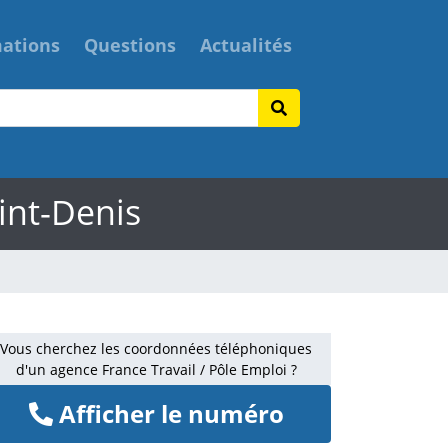
mations
Questions
Actualités
int-Denis
Vous cherchez les coordonnées téléphoniques
d'un agence France Travail / Pôle Emploi ?
Afficher le numéro