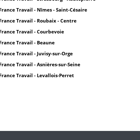
France Travail - Nîmes - Saint-Césaire
France Travail - Roubaix - Centre
France Travail - Courbevoie
France Travail - Beaune
France Travail - Juvisy-sur-Orge
France Travail - Asnières-sur-Seine
France Travail - Levallois-Perret