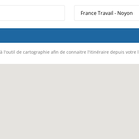
France Travail - Noyon
 l'outil de cartographie afin de connaitre l'itinéraire depuis votre 