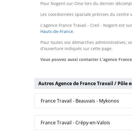
Pour Nogent-sur-Oise lors du dernier décompt
Les coordonnées spaciale précises du centre v
L'agence France Travail - Creil - Nogent est 
Hauts-de-France
.
Pour toutes vos démarches administratives, vo
d'ouverture indiqués sur cette page.
Vous pouvez aussi contacter L'agence France T
Autres Agence de France Travail / Pôle e
France Travail - Beauvais - Mykonos
France Travail - Crépy-en-Valois