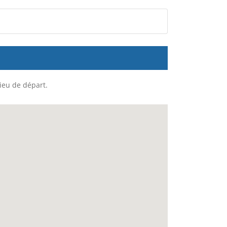
lieu de départ.