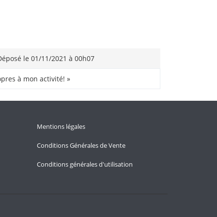
éposé le 01/11/2021 à 00h07
opres à mon activité! »
Mentions légales
Conditions Générales de Vente
Conditions générales d'utilisation