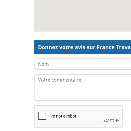
Donnez votre avis sur France Travai