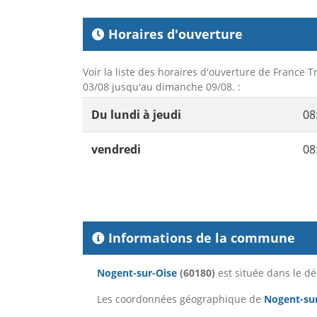
Horaires d'ouverture
Voir la liste des horaires d'ouverture de France Tr
03/08 jusqu'au dimanche 09/08. :
Du lundi à jeudi
08
vendredi
08
Informations de la commune
Nogent-sur-Oise
(60180)
est située dans le 
Les coordonnées géographique de
Nogent-su