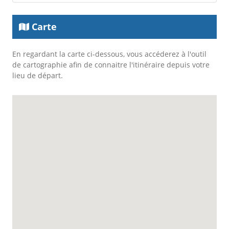
Carte
En regardant la carte ci-dessous, vous accéderez à l'outil
de cartographie afin de connaitre l'itinéraire depuis votre
lieu de départ.