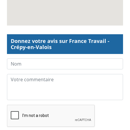
Donnez votre avis sur France Travail -
Crépy-en-Valois