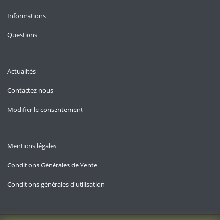
Informations
Questions
Actualités
Contactez nous
Modifier le consentement
Mentions légales
Conditions Générales de Vente
Conditions générales d'utilisation