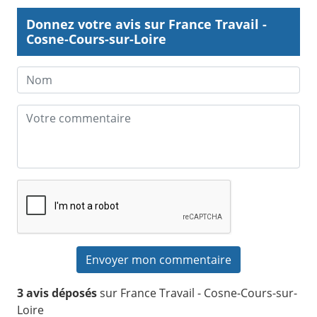
Donnez votre avis sur France Travail -
Cosne-Cours-sur-Loire
3 avis déposés
sur France Travail - Cosne-Cours-sur-
Loire