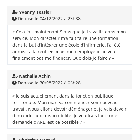
Yvanny Tessier
Déposé le 04/12/2022 à 23h38
« Cela fait maintenant 5 ans que je travaille dans mon
service. Mon directeur m’a fait faire une formation
dans le but d’intégrer une école d’infirmerie. J’ai été
admise à la rentrée, mais mon employeur ne veut
finalement pas me financer. Que dois-je faire ? »
Nathalie Achin
Déposé le 30/08/2022 à 06h28
« Je suis actuellement dans la fonction publique
territoriale. Mon mari va commencer son nouveau
travail. Nous allons devoir déménager et je vais devoir
demander une disponibilité. Je voudrais faire une
demande d’ARE, est-ce possible ? »