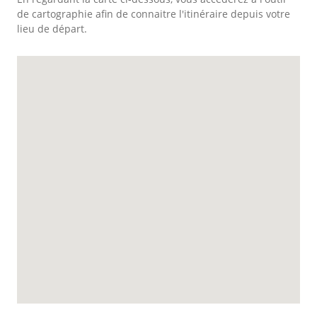
de cartographie afin de connaitre l'itinéraire depuis votre
lieu de départ.