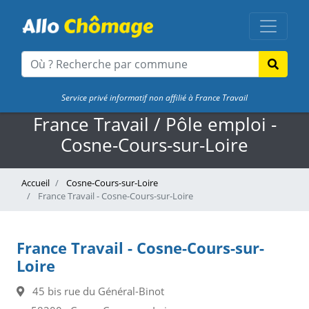
Service privé informatif non affilié à France Travail
France Travail / Pôle emploi -
Cosne-Cours-sur-Loire
Accueil
Cosne-Cours-sur-Loire
France Travail - Cosne-Cours-sur-Loire
France Travail - Cosne-Cours-sur-
Loire
45 bis rue du Général-Binot