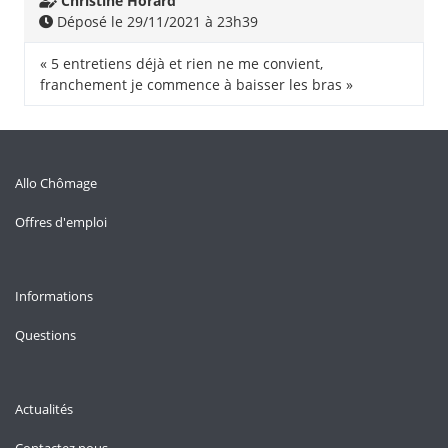
Christine Horard
Déposé le 29/11/2021 à 23h39
« 5 entretiens déjà et rien ne me convient,
franchement je commence à baisser les bras »
Allo Chômage
Offres d'emploi
Informations
Questions
Actualités