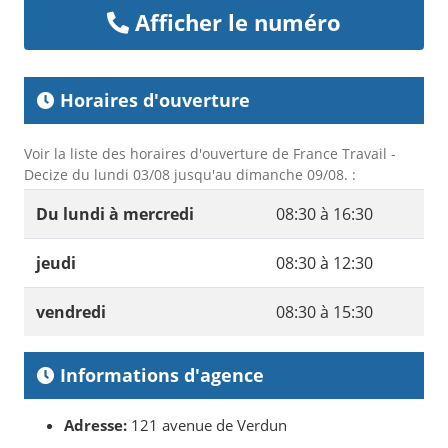
Afficher le numéro
Horaires d'ouverture
Voir la liste des horaires d'ouverture de France Travail -
Decize du lundi 03/08 jusqu'au dimanche 09/08. :
Du lundi à mercredi
08:30 à 16:30
jeudi
08:30 à 12:30
vendredi
08:30 à 15:30
Informations d'agence
Adresse:
121 avenue de Verdun