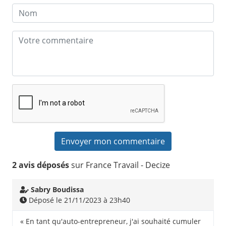
2 avis déposés
sur France Travail - Decize
Sabry Boudissa
Déposé le 21/11/2023 à 23h40
« En tant qu'auto-entrepreneur, j'ai souhaité cumuler