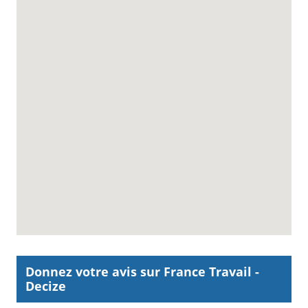
Donnez votre avis sur France Travail -
Decize