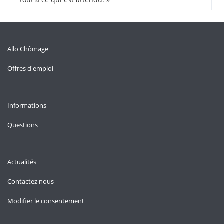
Allo Chômage
Offres d'emploi
Informations
Questions
Actualités
Contactez nous
Modifier le consentement