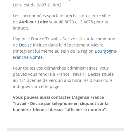
Loire est de 2497.21 km2.
Les coordonnées spaciale précises du centre ville
de
Avril-sur-Loire
sont 46.8073 et 3.4678 pour la
latitude.
L'agence France Travail - Decize est sur la commune
de
Decize
incluse dans le département
Nièvre
s'intègrant lui même au sein de la région
Bourgogne-
Franche-Comté
.
Pour toutes vos démarches administratives, vous
pouvez vous rendre à France Travail - Decize située
au 121 avenue de verdun aux horaires d'ouverture
indiqués sur cette page.
Vous pouvez aussi contacter L'agence France
Travail - Decize
par téléphone en cliquant sur la
bannière bleue ci dessus "afficher le numéro".