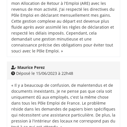
mon Allocation de Retour à l'Emploi (ARE) avec les
revenus de mon activité. J'ai respecté les directives du
Pôle Emploi en déclarant mensuellement mes gains.
Cette gestion complexe au départ est devenue plus
fluide après avoir assimilé les règles de déclaration et
respecté les délais imposés. Cependant, cela
demandait une gestion minutieuse et une
connaissance précise des obligations pour éviter tout
souci avec le Pôle Emploi. »
Maurice Perez
Déposé le 15/06/2023 à 22h48
« Il y a beaucoup de confusion, de malentendus et de
documents inexistants. Je ne pense pas que cela soit
uniquement dû aux employés, c'est la même chose
dans tous les Pôle Emploi de France. Le problème
réside dans les demandes de papiers bien spécifiques
qui nécessitent une assistance particulière. De plus, la
pression à l'intérieur des locaux ne correspond pas du
tout à ce qui est attendu. »