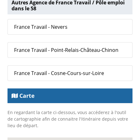
Autres Agence de France Travail / Pôle emploi
dans le 58
France Travail - Nevers
France Travail - Point-Relais-Château-Chinon
France Travail - Cosne-Cours-sur-Loire
Carte
En regardant la carte ci-dessous, vous accéderez à l'outil
de cartographie afin de connaitre l'itinéraire depuis votre
lieu de départ.