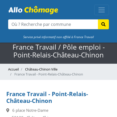
Service privé informatif non affilié à France Travail
France Travail / Pôle emploi -
Point-Relais-Château-Chinon
Accueil
Château-Chinon Ville
France Travail - Point-Relais-Château-Chinon
France Travail - Point-Relais-
Château-Chinon
6 place Notre-Dame