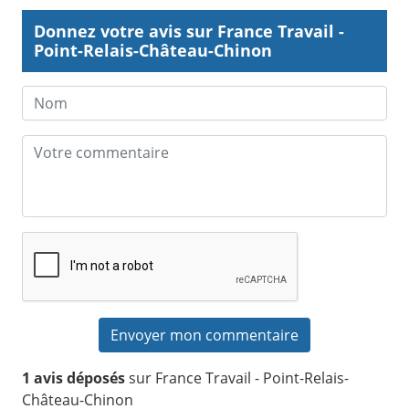
Donnez votre avis sur France Travail -
Point-Relais-Château-Chinon
1 avis déposés
sur France Travail - Point-Relais-
Château-Chinon