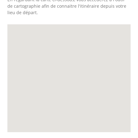
de cartographie afin de connaitre l'itinéraire depuis votre
lieu de départ.