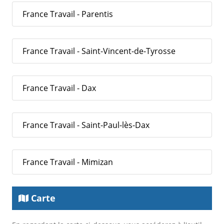
France Travail - Parentis
France Travail - Saint-Vincent-de-Tyrosse
France Travail - Dax
France Travail - Saint-Paul-lès-Dax
France Travail - Mimizan
Carte