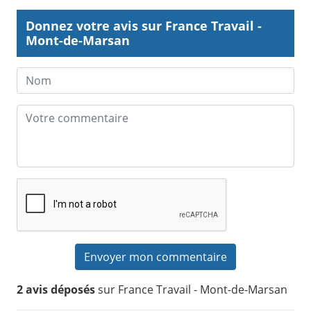
Donnez votre avis sur France Travail -
Mont-de-Marsan
2 avis déposés
sur France Travail - Mont-de-Marsan