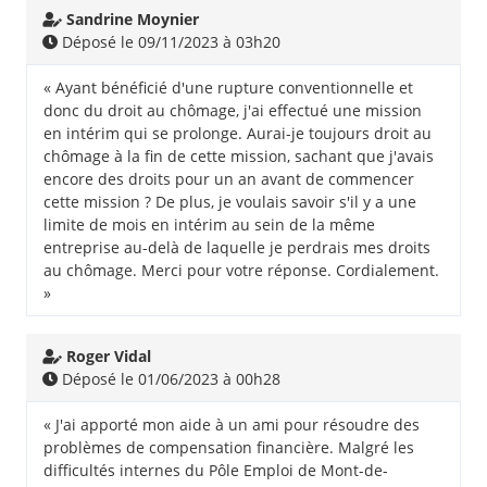
Sandrine Moynier
Déposé le 09/11/2023 à 03h20
« Ayant bénéficié d'une rupture conventionnelle et
donc du droit au chômage, j'ai effectué une mission
en intérim qui se prolonge. Aurai-je toujours droit au
chômage à la fin de cette mission, sachant que j'avais
encore des droits pour un an avant de commencer
cette mission ? De plus, je voulais savoir s'il y a une
limite de mois en intérim au sein de la même
entreprise au-delà de laquelle je perdrais mes droits
au chômage. Merci pour votre réponse. Cordialement.
»
Roger Vidal
Déposé le 01/06/2023 à 00h28
« J'ai apporté mon aide à un ami pour résoudre des
problèmes de compensation financière. Malgré les
difficultés internes du Pôle Emploi de Mont-de-