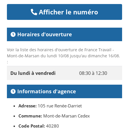
Afficher le numéro
Horaires d'ouverture
Voir la liste des horaires d'ouverture de France Travail -
Mont-de-Marsan du lundi 10/08 jusqu'au dimanche 16/08.
:
Du lundi à vendredi
08:30 à 12:30
Informations d'agence
Adresse:
105 rue Renée-Darriet
Commune:
Mont-de-Marsan Cedex
Code Postal:
40280