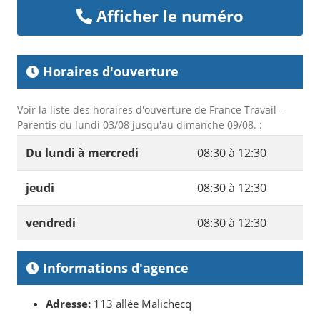
Afficher le numéro
Horaires d'ouverture
Voir la liste des horaires d'ouverture de France Travail -
Parentis du lundi 03/08 jusqu'au dimanche 09/08. :
Du lundi à mercredi
08:30 à 12:30
jeudi
08:30 à 12:30
vendredi
08:30 à 12:30
Informations d'agence
Adresse:
113 allée Malichecq