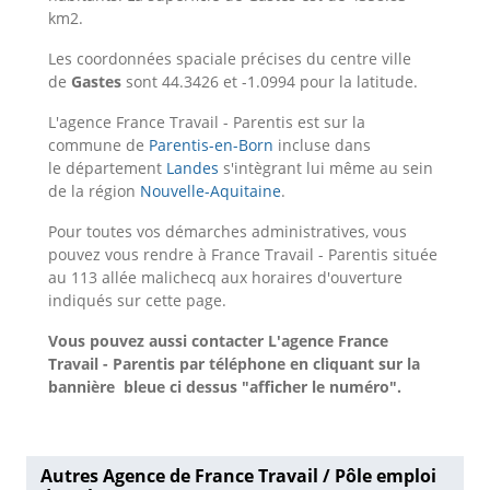
km2.
Les coordonnées spaciale précises du centre ville
de
Gastes
sont 44.3426 et -1.0994 pour la latitude.
L'agence France Travail - Parentis est sur la
commune de
Parentis-en-Born
incluse dans
le département
Landes
s'intègrant lui même au sein
de la région
Nouvelle-Aquitaine
.
Pour toutes vos démarches administratives, vous
pouvez vous rendre à France Travail - Parentis située
au 113 allée malichecq aux horaires d'ouverture
indiqués sur cette page.
Vous pouvez aussi contacter L'agence France
Travail - Parentis
par téléphone en cliquant sur la
bannière bleue ci dessus "afficher le numéro".
Autres Agence de France Travail / Pôle emploi