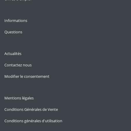
Informations
Questions
Actualités
Contactez nous
Modifier le consentement
Mentions légales
Conditions Générales de Vente
Conditions générales d'utilisation