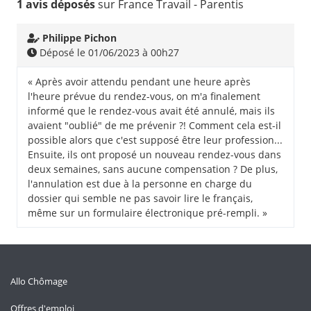
1 avis déposés
sur France Travail - Parentis
Philippe Pichon
Déposé le 01/06/2023 à 00h27
« Après avoir attendu pendant une heure après
l'heure prévue du rendez-vous, on m'a finalement
informé que le rendez-vous avait été annulé, mais ils
avaient "oublié" de me prévenir ?! Comment cela est-il
possible alors que c'est supposé être leur profession...
Ensuite, ils ont proposé un nouveau rendez-vous dans
deux semaines, sans aucune compensation ? De plus,
l'annulation est due à la personne en charge du
dossier qui semble ne pas savoir lire le français,
même sur un formulaire électronique pré-rempli. »
Allo Chômage
Offres d'emploi