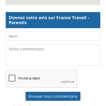
Donnez votre avis sur France Travail -
Parentis