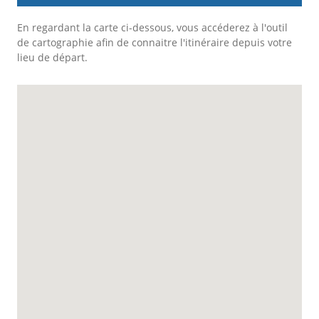
En regardant la carte ci-dessous, vous accéderez à l'outil
de cartographie afin de connaitre l'itinéraire depuis votre
lieu de départ.