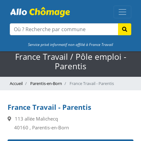
Service privé informatif non affilié à France Travail
France Travail / Pôle emploi -
Parentis
Accueil
Parentis-en-Born
France Travail - Parentis
France Travail - Parentis
113 allée Malichecq
40160 , Parentis-en-Born