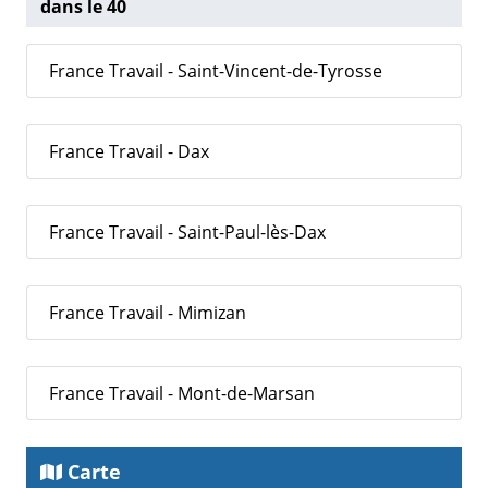
dans le 40
France Travail - Saint-Vincent-de-Tyrosse
France Travail - Dax
France Travail - Saint-Paul-lès-Dax
France Travail - Mimizan
France Travail - Mont-de-Marsan
Carte