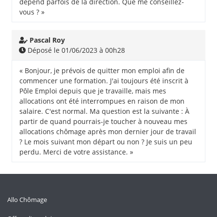
dépend parfois de la direction. Que me conseillez-
vous ? »
Pascal Roy
Déposé le 01/06/2023 à 00h28
« Bonjour, je prévois de quitter mon emploi afin de
commencer une formation. J'ai toujours été inscrit à
Pôle Emploi depuis que je travaille, mais mes
allocations ont été interrompues en raison de mon
salaire. C'est normal. Ma question est la suivante : À
partir de quand pourrais-je toucher à nouveau mes
allocations chômage après mon dernier jour de travail
? Le mois suivant mon départ ou non ? Je suis un peu
perdu. Merci de votre assistance. »
Allo Chômage