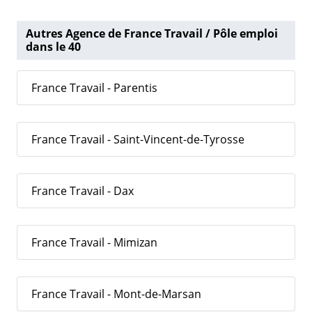
Autres Agence de France Travail / Pôle emploi
dans le 40
France Travail - Parentis
France Travail - Saint-Vincent-de-Tyrosse
France Travail - Dax
France Travail - Mimizan
France Travail - Mont-de-Marsan