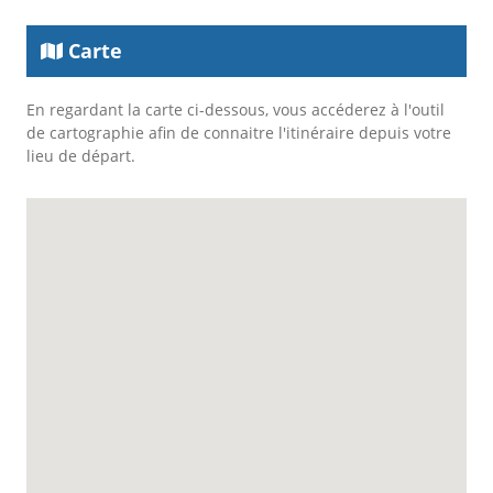
Carte
En regardant la carte ci-dessous, vous accéderez à l'outil
de cartographie afin de connaitre l'itinéraire depuis votre
lieu de départ.