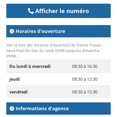
Afficher le numéro
Horaires d'ouverture
Voir la liste des horaires d'ouverture de France Travail -
Saint-Paul-lès-Dax du lundi 03/08 jusqu'au dimanche
09/08. :
Du lundi à mercredi
08:30 à 16:30
jeudi
08:30 à 12:30
vendredi
08:30 à 15:30
Informations d'agence