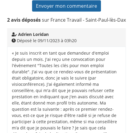
2 avis déposés
sur France Travail - Saint-Paul-lès-Dax
Adrien Loridan
Déposé le 09/11/2023 à 03h20
« Je suis inscrit en tant que demandeur d'emploi
depuis un mois. J'ai reçu une convocation pour
l'événement "Toutes les clés pour mon emploi
durable". J'ai vu que ce rendez-vous de présentation
était obligatoire, donc je vais le suivre (par
visioconférence). J'ai également informé ma
conseillère, qui m'a dit que je pouvais refuser cette
prestation en indiquant que j'en avais discuté avec
elle, étant donné mon profil très autonome. Ma
question est la suivante : après ce premier rendez-
vous, est-ce que je risque d'être radié si je refuse de
participer à cette prestation, même si ma conseillère
m'a dit que je pouvais le faire ? Je sais que cela