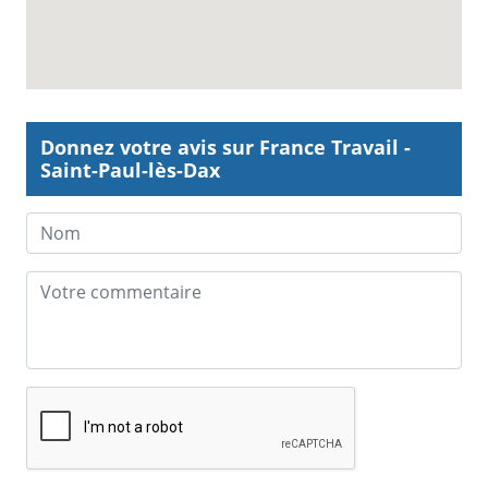
Donnez votre avis sur France Travail -
Saint-Paul-lès-Dax