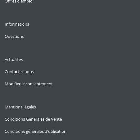
Offres d'emploi
Informations
Questions
Actualités
Contactez nous
Modifier le consentement
Mentions légales
Conditions Générales de Vente
Conditions générales d'utilisation