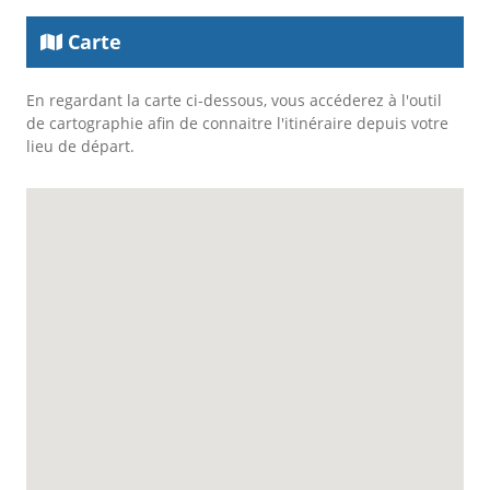
Carte
En regardant la carte ci-dessous, vous accéderez à l'outil
de cartographie afin de connaitre l'itinéraire depuis votre
lieu de départ.