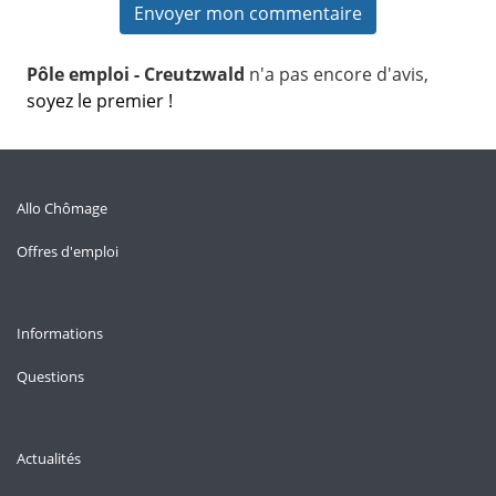
Pôle emploi - Creutzwald
n'a pas encore d'avis,
soyez le premier !
Allo Chômage
Offres d'emploi
Informations
Questions
Actualités