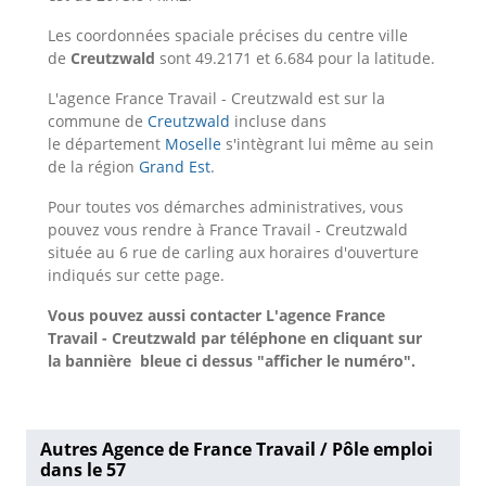
Les coordonnées spaciale précises du centre ville
de
Creutzwald
sont 49.2171 et 6.684 pour la latitude.
L'agence France Travail - Creutzwald est sur la
commune de
Creutzwald
incluse dans
le département
Moselle
s'intègrant lui même au sein
de la région
Grand Est
.
Pour toutes vos démarches administratives, vous
pouvez vous rendre à France Travail - Creutzwald
située au 6 rue de carling aux horaires d'ouverture
indiqués sur cette page.
Vous pouvez aussi contacter L'agence France
Travail - Creutzwald
par téléphone en cliquant sur
la bannière bleue ci dessus "afficher le numéro".
Autres Agence de France Travail / Pôle emploi
dans le 57