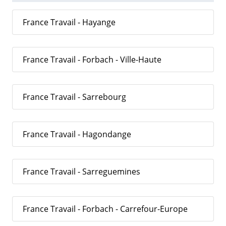
France Travail - Hayange
France Travail - Forbach - Ville-Haute
France Travail - Sarrebourg
France Travail - Hagondange
France Travail - Sarreguemines
France Travail - Forbach - Carrefour-Europe