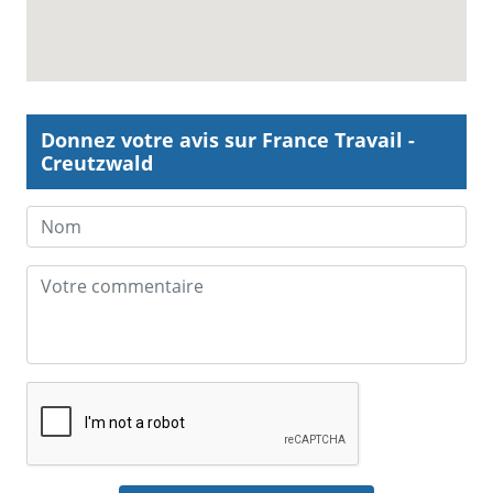
Donnez votre avis sur France Travail -
Creutzwald