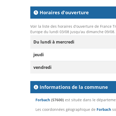
Horaires d'ouverture
Voir la liste des horaires d'ouverture de France T
Europe du lundi 03/08 jusqu'au dimanche 09/08. 
Du lundi à mercredi
jeudi
vendredi
Informations de la commune
Forbach
(57600)
est située dans le départem
Les coordonnées géographique de
Forbach
so