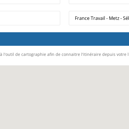
France Travail - Metz - S
 l'outil de cartographie afin de connaitre l'itinéraire depuis votre 