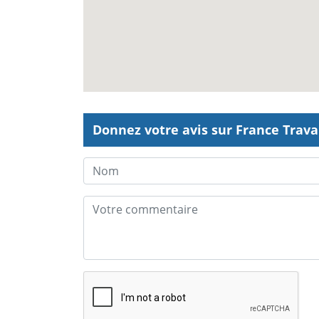
Donnez votre avis sur France Travai