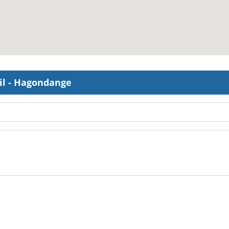
il - Hagondange