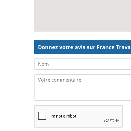
Donnez votre avis sur France Trava