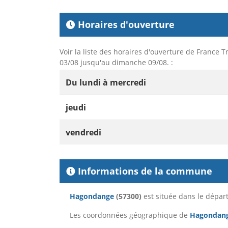
Horaires d'ouverture
Voir la liste des horaires d'ouverture de France 
03/08 jusqu'au dimanche 09/08. :
Du lundi à mercredi
jeudi
vendredi
Informations de la commune
Hagondange
(57300)
est située dans le dépa
Les coordonnées géographique de
Hagondan