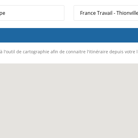
ope
France Travail - Thionvil
 l'outil de cartographie afin de connaitre l'itinéraire depuis votre 