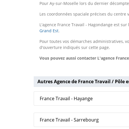
Pour Ay-sur-Moselle lors du dernier décompte 
Les coordonnées spaciale précises du centre v
L'agence France Travail - Hagondange est su
Grand Est
.
Pour toutes vos démarches administratives, vo
d'ouverture indiqués sur cette page.
Vous pouvez aussi contacter L'agence France
Autres Agence de France Travail / Pôle e
France Travail - Hayange
France Travail - Sarrebourg