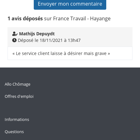
1 avis déposés
sur France Travail - Hayange
Mathijs Depuydt
Déposé le 18/11/2021 à 13h47
« Le service client laisse à désirer mais grave »
Allo Chômage
Offres d'emploi
Informations
Questions