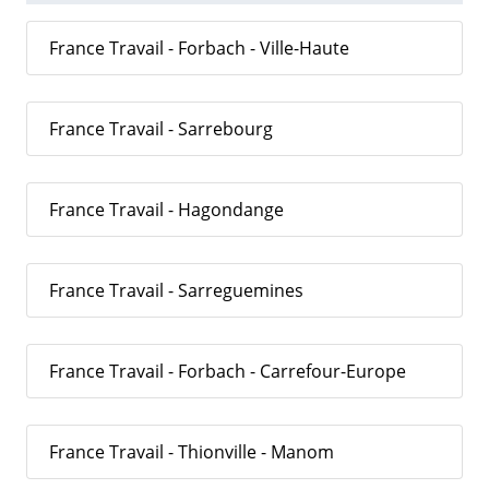
France Travail - Forbach - Ville-Haute
France Travail - Sarrebourg
France Travail - Hagondange
France Travail - Sarreguemines
France Travail - Forbach - Carrefour-Europe
France Travail - Thionville - Manom