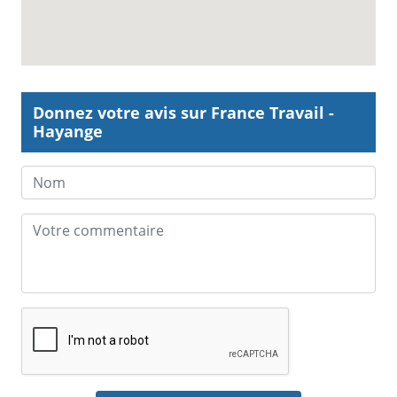
Donnez votre avis sur France Travail -
Hayange