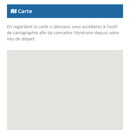
Carte
En regardant la carte ci-dessous, vous accéderez à l'outil
de cartographie afin de connaitre l'itinéraire depuis votre
lieu de départ.