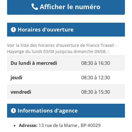
Afficher le numéro
Horaires d'ouverture
Voir la liste des horaires d'ouverture de France Travail -
Hayange du lundi 03/08 jusqu'au dimanche 09/08. :
Du lundi à mercredi
08:30 à 16:30
jeudi
08:30 à 12:30
vendredi
08:30 à 15:30
Informations d'agence
Adresse:
13 rue de la Marne , BP 40029