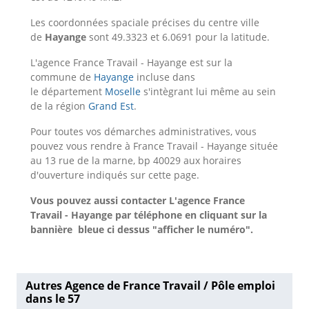
Les coordonnées spaciale précises du centre ville
de
Hayange
sont 49.3323 et 6.0691 pour la latitude.
L'agence France Travail - Hayange est sur la
commune de
Hayange
incluse dans
le département
Moselle
s'intègrant lui même au sein
de la région
Grand Est
.
Pour toutes vos démarches administratives, vous
pouvez vous rendre à France Travail - Hayange située
au 13 rue de la marne, bp 40029 aux horaires
d'ouverture indiqués sur cette page.
Vous pouvez aussi contacter L'agence France
Travail - Hayange
par téléphone en cliquant sur la
bannière bleue ci dessus "afficher le numéro".
Autres Agence de France Travail / Pôle emploi
dans le 57