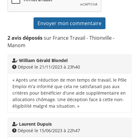
2 avis déposés
sur France Travail - Thionville -
Manom
William Gérald Blondel
Déposé le 21/11/2023 à 23h40
« Après une réduction de mon temps de travail, le Pôle
Emploi m'a informé que cela ne satisfaisait pas aux
critères pour bénéficier d'une aide supplémentaire en
allocations chômage. Une déception face à cette non-
éligibilité malgré ma situation. »
Laurent Dupuis
Déposé le 15/06/2023 à 22h47