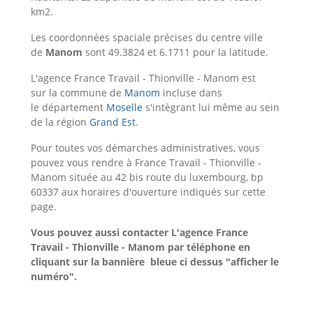
km2.
Les coordonnées spaciale précises du centre ville
de
Manom
sont 49.3824 et 6.1711 pour la latitude.
L'agence France Travail - Thionville - Manom est
sur la commune de
Manom
incluse dans
le département
Moselle
s'intègrant lui même au sein
de la région
Grand Est
.
Pour toutes vos démarches administratives, vous
pouvez vous rendre à France Travail - Thionville -
Manom située au 42 bis route du luxembourg, bp
60337 aux horaires d'ouverture indiqués sur cette
page.
Vous pouvez aussi contacter L'agence France
Travail - Thionville - Manom
par téléphone en
cliquant sur la bannière bleue ci dessus "afficher le
numéro".