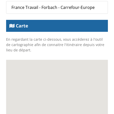
France Travail - Forbach - Carrefour-Europe
Carte
En regardant la carte ci-dessous, vous accéderez à l'outil
de cartographie afin de connaitre l'itinéraire depuis votre
lieu de départ.