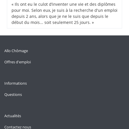
« Ils ont eu le culot d’inventer une vie et des diplômes
pour moi. Selon eux, je suis à la recherche d'un emploi
depuis 2 ans, alors que je ne le suis que depuis le
début du mois... soit seulement 25 jours. »
Allo Chômage
Offres d'emploi
Informations
Questions
Actualités
Contactez nous