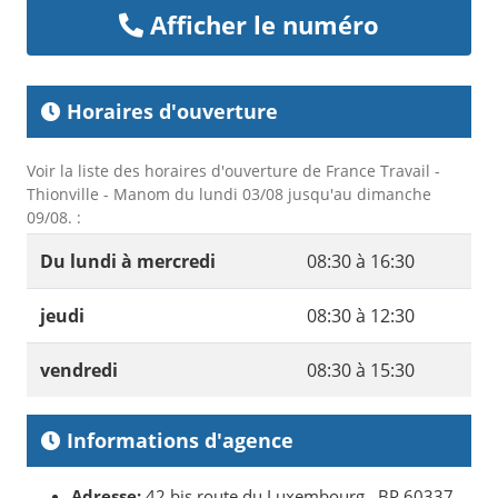
Afficher le numéro
Horaires d'ouverture
Voir la liste des horaires d'ouverture de France Travail -
Thionville - Manom du lundi 03/08 jusqu'au dimanche
09/08. :
Du lundi à mercredi
08:30 à 16:30
jeudi
08:30 à 12:30
vendredi
08:30 à 15:30
Informations d'agence
Adresse:
42 bis route du Luxembourg , BP 60337