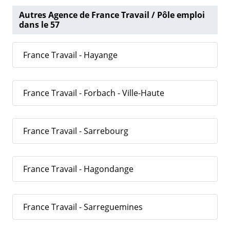
Autres Agence de France Travail / Pôle emploi
dans le 57
France Travail - Hayange
France Travail - Forbach - Ville-Haute
France Travail - Sarrebourg
France Travail - Hagondange
France Travail - Sarreguemines