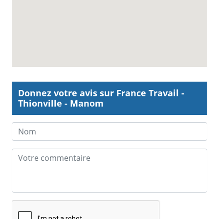
Donnez votre avis sur France Travail -
Thionville - Manom