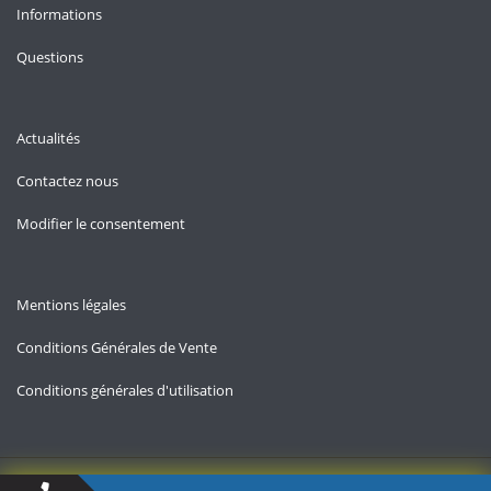
Informations
Questions
Actualités
Contactez nous
Modifier le consentement
Mentions légales
Conditions Générales de Vente
Conditions générales d'utilisation