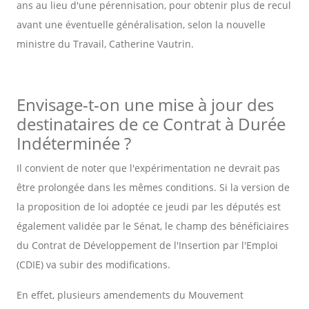
ans au lieu d'une pérennisation, pour obtenir plus de recul
avant une éventuelle généralisation, selon la nouvelle
ministre du Travail, Catherine Vautrin.
Envisage-t-on une mise à jour des
destinataires de ce Contrat à Durée
Indéterminée ?
Il convient de noter que l'expérimentation ne devrait pas
être prolongée dans les mêmes conditions. Si la version de
la proposition de loi adoptée ce jeudi par les députés est
également validée par le Sénat, le champ des bénéficiaires
du Contrat de Développement de l'Insertion par l'Emploi
(CDIE) va subir des modifications.
En effet, plusieurs amendements du Mouvement