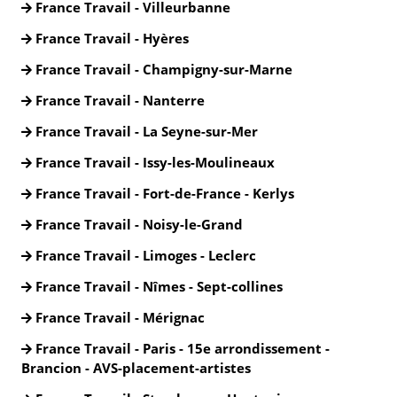
France Travail - Villeurbanne
France Travail - Hyères
France Travail - Champigny-sur-Marne
France Travail - Nanterre
France Travail - La Seyne-sur-Mer
France Travail - Issy-les-Moulineaux
France Travail - Fort-de-France - Kerlys
France Travail - Noisy-le-Grand
France Travail - Limoges - Leclerc
France Travail - Nîmes - Sept-collines
France Travail - Mérignac
France Travail - Paris - 15e arrondissement -
Brancion - AVS-placement-artistes