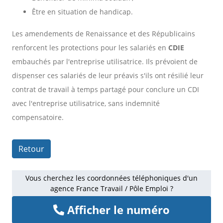
Être en situation de handicap.
Les amendements de Renaissance et des Républicains
renforcent les protections pour les salariés en
CDIE
embauchés par l'entreprise utilisatrice. Ils prévoient de
dispenser ces salariés de leur préavis s'ils ont résilié leur
contrat de travail à temps partagé pour conclure un CDI
avec l'entreprise utilisatrice, sans indemnité
compensatoire.
Retour
Vous cherchez les coordonnées téléphoniques d'un
agence France Travail / Pôle Emploi ?
Afficher le numéro