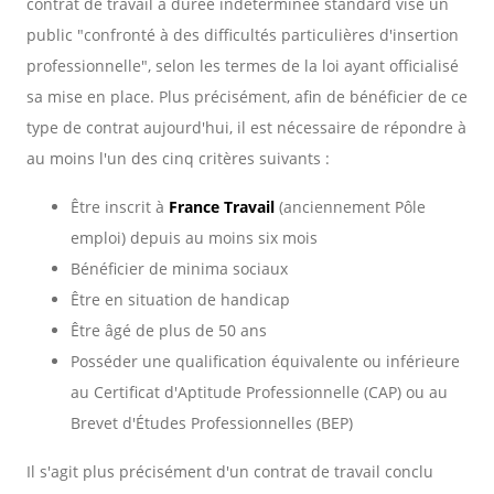
contrat de travail à durée indéterminée standard vise un
public "confronté à des difficultés particulières d'insertion
professionnelle", selon les termes de la loi ayant officialisé
sa mise en place. Plus précisément, afin de bénéficier de ce
type de contrat aujourd'hui, il est nécessaire de répondre à
au moins l'un des cinq critères suivants :
Être inscrit à
France Travail
(anciennement Pôle
emploi) depuis au moins six mois
Bénéficier de minima sociaux
Être en situation de handicap
Être âgé de plus de 50 ans
Posséder une qualification équivalente ou inférieure
au Certificat d'Aptitude Professionnelle (CAP) ou au
Brevet d'Études Professionnelles (BEP)
Il s'agit plus précisément d'un contrat de travail conclu