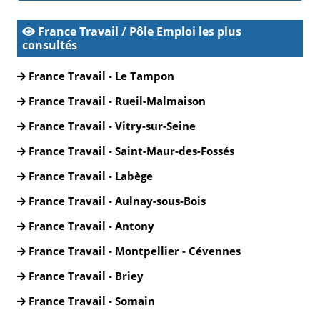
France Travail / Pôle Emploi les plus
consultés
France Travail - Le Tampon
France Travail - Rueil-Malmaison
France Travail - Vitry-sur-Seine
France Travail - Saint-Maur-des-Fossés
France Travail - Labège
France Travail - Aulnay-sous-Bois
France Travail - Antony
France Travail - Montpellier - Cévennes
France Travail - Briey
France Travail - Somain