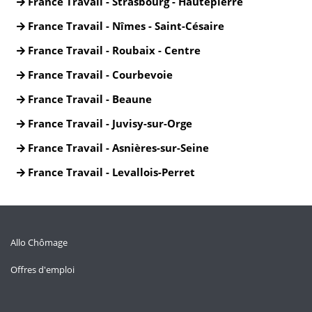
France Travail - Strasbourg - Hautepierre
France Travail - Nîmes - Saint-Césaire
France Travail - Roubaix - Centre
France Travail - Courbevoie
France Travail - Beaune
France Travail - Juvisy-sur-Orge
France Travail - Asnières-sur-Seine
France Travail - Levallois-Perret
Allo Chômage
Offres d'emploi