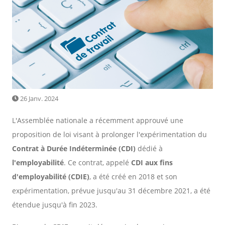
26 Janv. 2024
L'Assemblée nationale a récemment approuvé une
proposition de loi visant à prolonger l'expérimentation du
Contrat à Durée Indéterminée (CDI)
dédié à
l'employabilité
. Ce contrat, appelé
CDI aux fins
d'employabilité (CDIE)
, a été créé en 2018 et son
expérimentation, prévue jusqu'au 31 décembre 2021, a été
étendue jusqu'à fin 2023.