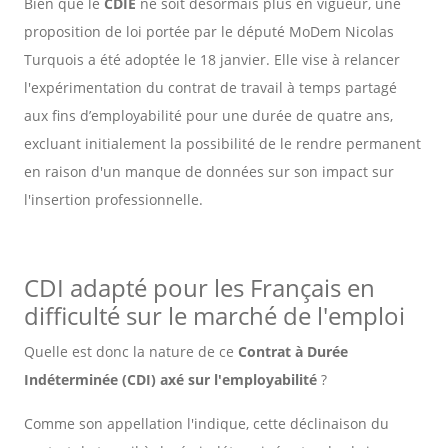
Bien que le
CDIE
ne soit désormais plus en vigueur, une
proposition de loi portée par le député MoDem Nicolas
Turquois a été adoptée le 18 janvier. Elle vise à relancer
l'expérimentation du contrat de travail à temps partagé
aux fins d’employabilité pour une durée de quatre ans,
excluant initialement la possibilité de le rendre permanent
en raison d'un manque de données sur son impact sur
l'insertion professionnelle.
CDI adapté pour les Français en
difficulté sur le marché de l'emploi
Quelle est donc la nature de ce
Contrat à Durée
Indéterminée (CDI) axé sur l'employabilité
?
Comme son appellation l'indique, cette déclinaison du