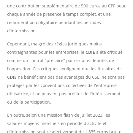
une contribution supplémentaire de 500 euros au CPF pour
chaque année de présence à temps complet, et une
rémunération obligatoire pendant les périodes
d'intermission.
Cependant, malgré des règles juridiques moins
contraignantes pour les entreprises, le
CDIE
a été critiqué
comme un contrat "précaire" par certains députés de
l'opposition. Ces critiques soulignent que les titulaires de
CDIE
ne bénéficient pas des avantages du CSE, ne sont pas
protégés par les conventions collectives de l'entreprise
utilisatrice, et ne peuvent pas profiter de l'intéressement
ou de la participation.
En outre, selon une mission flash de juillet 2023, les
salaires moyens mensuels en période d'activité et
d'intermission sont respectivement de 1 835 euros brut et