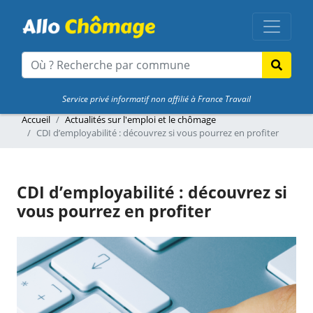
Service privé informatif non affilié à France Travail
Accueil
Actualités sur l'emploi et le chômage
CDI d’employabilité : découvrez si vous pourrez en profiter
CDI d’employabilité : découvrez si
vous pourrez en profiter