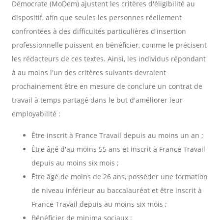
Démocrate (MoDem) ajustent les critères d'éligibilité au
dispositif, afin que seules les personnes réellement
confrontées à des difficultés particulières d'insertion
professionnelle puissent en bénéficier, comme le précisent
les rédacteurs de ces textes. Ainsi, les individus répondant
à au moins l'un des critères suivants devraient
prochainement être en mesure de conclure un contrat de
travail à temps partagé dans le but d'améliorer leur
employabilité :
Être inscrit à France Travail depuis au moins un an ;
Être âgé d'au moins 55 ans et inscrit à France Travail
depuis au moins six mois ;
Être âgé de moins de 26 ans, posséder une formation
de niveau inférieur au baccalauréat et être inscrit à
France Travail depuis au moins six mois ;
Bénéficier de minima sociaux ;