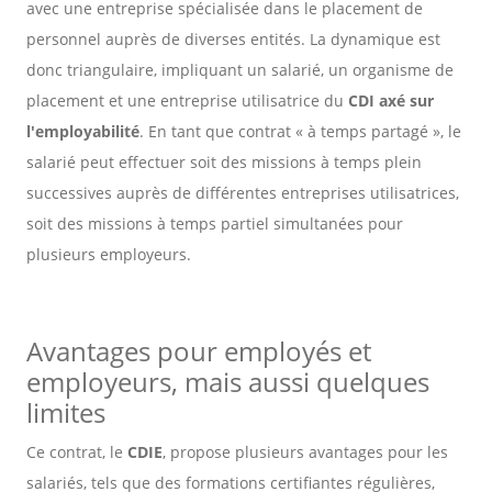
avec une entreprise spécialisée dans le placement de
personnel auprès de diverses entités. La dynamique est
donc triangulaire, impliquant un salarié, un organisme de
placement et une entreprise utilisatrice du
CDI axé sur
l'employabilité
. En tant que contrat « à temps partagé », le
salarié peut effectuer soit des missions à temps plein
successives auprès de différentes entreprises utilisatrices,
soit des missions à temps partiel simultanées pour
plusieurs employeurs.
Avantages pour employés et
employeurs, mais aussi quelques
limites
Ce contrat, le
CDIE
, propose plusieurs avantages pour les
salariés, tels que des formations certifiantes régulières,