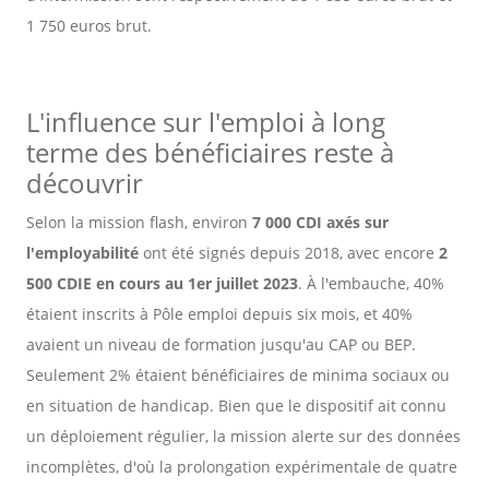
1 750 euros brut.
L'influence sur l'emploi à long
terme des bénéficiaires reste à
découvrir
Selon la mission flash, environ
7 000 CDI axés sur
l'employabilité
ont été signés depuis 2018, avec encore
2
500 CDIE en cours au 1er juillet 2023
. À l'embauche, 40%
étaient inscrits à Pôle emploi depuis six mois, et 40%
avaient un niveau de formation jusqu'au CAP ou BEP.
Seulement 2% étaient bénéficiaires de minima sociaux ou
en situation de handicap. Bien que le dispositif ait connu
un déploiement régulier, la mission alerte sur des données
incomplètes, d'où la prolongation expérimentale de quatre