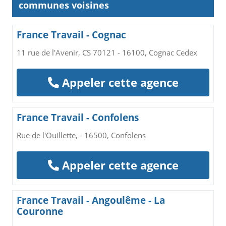
communes voisines
France Travail - Cognac
11 rue de l'Avenir, CS 70121 - 16100, Cognac Cedex
Appeler cette agence
France Travail - Confolens
Rue de l'Ouillette, - 16500, Confolens
Appeler cette agence
France Travail - Angoulême - La
Couronne