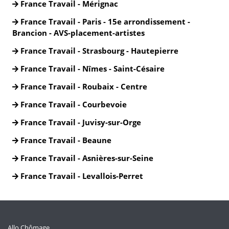
France Travail - Mérignac
France Travail - Paris - 15e arrondissement -
Brancion - AVS-placement-artistes
France Travail - Strasbourg - Hautepierre
France Travail - Nîmes - Saint-Césaire
France Travail - Roubaix - Centre
France Travail - Courbevoie
France Travail - Juvisy-sur-Orge
France Travail - Beaune
France Travail - Asnières-sur-Seine
France Travail - Levallois-Perret
Allo Chômage