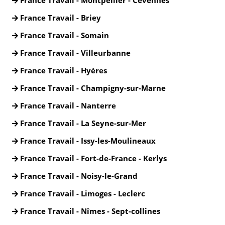
France Travail - Montpellier - Cévennes
France Travail - Briey
France Travail - Somain
France Travail - Villeurbanne
France Travail - Hyères
France Travail - Champigny-sur-Marne
France Travail - Nanterre
France Travail - La Seyne-sur-Mer
France Travail - Issy-les-Moulineaux
France Travail - Fort-de-France - Kerlys
France Travail - Noisy-le-Grand
France Travail - Limoges - Leclerc
France Travail - Nîmes - Sept-collines