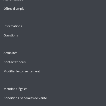
Offres d'emploi
Informations
Questions
Actualités
Contactez nous
Modifier le consentement
Mentions légales
Conditions Générales de Vente