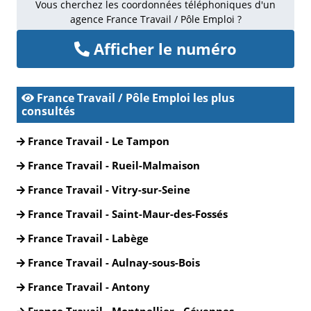
Vous cherchez les coordonnées téléphoniques d'un
agence France Travail / Pôle Emploi ?
Afficher le numéro
France Travail / Pôle Emploi les plus
consultés
France Travail - Le Tampon
France Travail - Rueil-Malmaison
France Travail - Vitry-sur-Seine
France Travail - Saint-Maur-des-Fossés
France Travail - Labège
France Travail - Aulnay-sous-Bois
France Travail - Antony