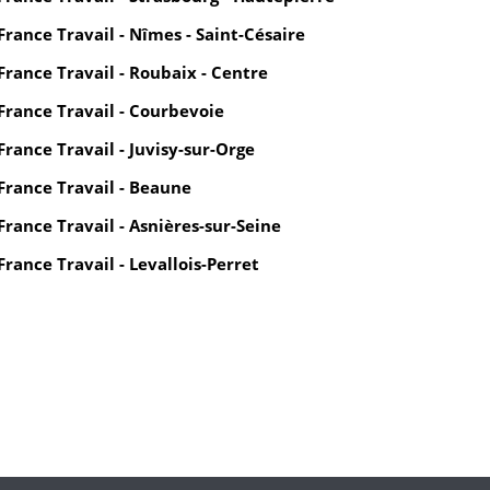
France Travail - Nîmes - Saint-Césaire
France Travail - Roubaix - Centre
France Travail - Courbevoie
France Travail - Juvisy-sur-Orge
France Travail - Beaune
France Travail - Asnières-sur-Seine
France Travail - Levallois-Perret