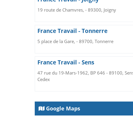
19 route de Chamvres, - 89300, Joigny
France Travail - Tonnerre
5 place de la Gare, - 89700, Tonnerre
France Travail - Sens
47 rue du 19-Mars-1962, BP 646 - 89100, Sen
Cedex
Google Maps