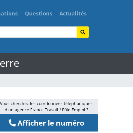
mations
Questions
Actualités
xerre
Vous cherchez les coordonnées téléphoniques
d'un agence France Travail / Pôle Emploi ?
Afficher le numéro