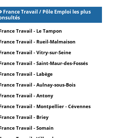
France Travail / Pôle Emploi les plus
onsultés
France Travail - Le Tampon
France Travail - Rueil-Malmaison
France Travail - Vitry-sur-Seine
France Travail - Saint-Maur-des-Fossés
France Travail - Labège
France Travail - Aulnay-sous-Bois
France Travail - Antony
France Travail - Montpellier - Cévennes
France Travail - Briey
France Travail - Somain