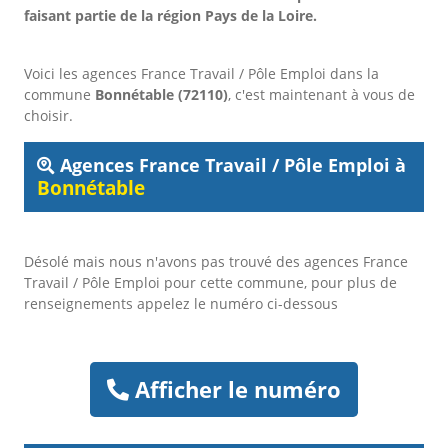
faisant partie de la région Pays de la Loire.
Voici les agences France Travail / Pôle Emploi dans la
commune
Bonnétable (72110)
, c'est maintenant à vous de
choisir.
Agences France Travail / Pôle Emploi à
Bonnétable
Désolé mais nous n'avons pas trouvé des agences France
Travail / Pôle Emploi pour cette commune, pour plus de
renseignements appelez le numéro ci-dessous
Afficher le numéro