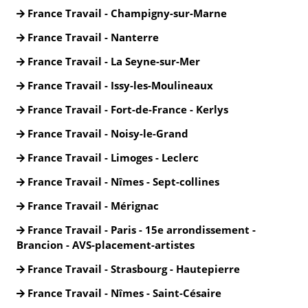
France Travail - Champigny-sur-Marne
France Travail - Nanterre
France Travail - La Seyne-sur-Mer
France Travail - Issy-les-Moulineaux
France Travail - Fort-de-France - Kerlys
France Travail - Noisy-le-Grand
France Travail - Limoges - Leclerc
France Travail - Nîmes - Sept-collines
France Travail - Mérignac
France Travail - Paris - 15e arrondissement -
Brancion - AVS-placement-artistes
France Travail - Strasbourg - Hautepierre
France Travail - Nîmes - Saint-Césaire