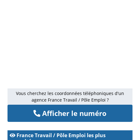
Vous cherchez les coordonnées téléphoniques d'un
agence France Travail / Pôle Emploi ?
Afficher le numéro
France Travail / Pôle Emploi les plus