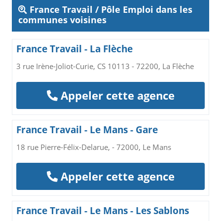
France Travail / Pôle Emploi dans les
communes voisines
France Travail - La Flèche
3 rue Irène-Joliot-Curie, CS 10113 - 72200, La Flèche
Appeler cette agence
France Travail - Le Mans - Gare
18 rue Pierre-Félix-Delarue, - 72000, Le Mans
Appeler cette agence
France Travail - Le Mans - Les Sablons