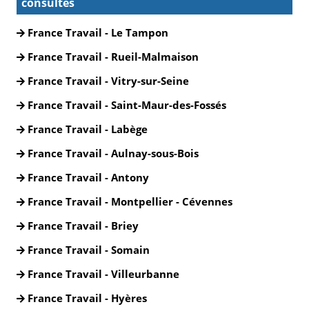
consultés
France Travail - Le Tampon
France Travail - Rueil-Malmaison
France Travail - Vitry-sur-Seine
France Travail - Saint-Maur-des-Fossés
France Travail - Labège
France Travail - Aulnay-sous-Bois
France Travail - Antony
France Travail - Montpellier - Cévennes
France Travail - Briey
France Travail - Somain
France Travail - Villeurbanne
France Travail - Hyères