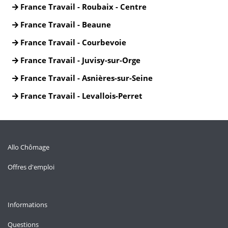
France Travail - Roubaix - Centre
France Travail - Beaune
France Travail - Courbevoie
France Travail - Juvisy-sur-Orge
France Travail - Asnières-sur-Seine
France Travail - Levallois-Perret
Allo Chômage
Offres d'emploi
Informations
Questions