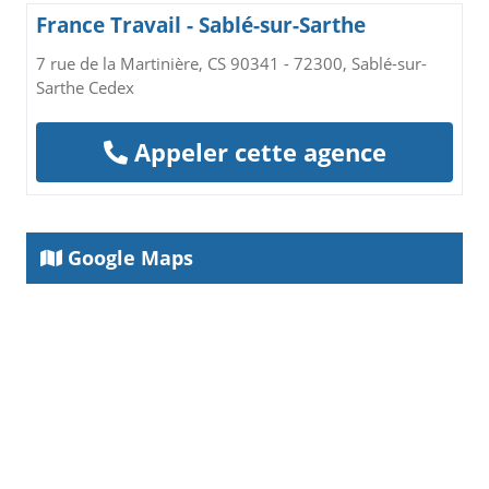
France Travail - Sablé-sur-Sarthe
7 rue de la Martinière, CS 90341 - 72300, Sablé-sur-
Sarthe Cedex
Appeler cette agence
Google Maps