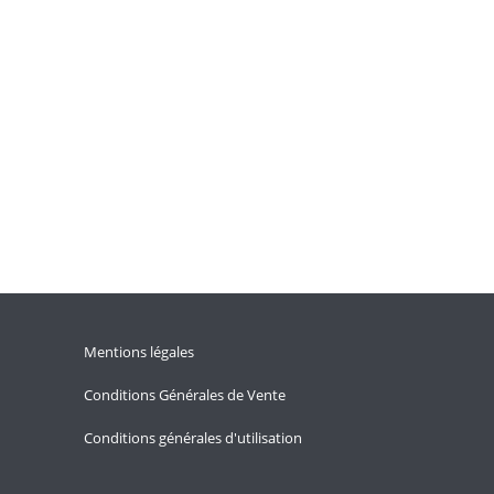
Mentions légales
Conditions Générales de Vente
Conditions générales d'utilisation