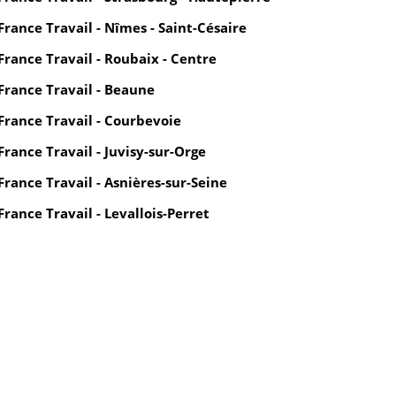
France Travail - Nîmes - Saint-Césaire
France Travail - Roubaix - Centre
France Travail - Beaune
France Travail - Courbevoie
France Travail - Juvisy-sur-Orge
France Travail - Asnières-sur-Seine
France Travail - Levallois-Perret