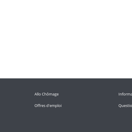
Allo Chômage
Informa
Offres d'emploi
Questi