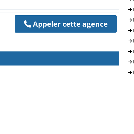
Appeler cette agence