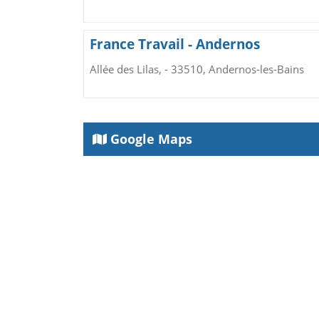
France Travail - Andernos
Allée des Lilas, - 33510, Andernos-les-Bains
Google Maps