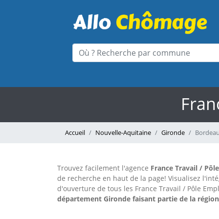
Fran
Accueil
Nouvelle-Aquitaine
Gironde
Bordea
Trouvez facilement l'agence
France Travail / Pôl
de recherche en haut de la page!
Visualisez l'in
d'ouverture de tous les France Travail / Pôle Emp
département Gironde faisant partie de la régio