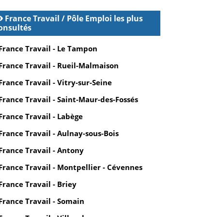
France Travail / Pôle Emploi les plus
onsultés
France Travail - Le Tampon
France Travail - Rueil-Malmaison
France Travail - Vitry-sur-Seine
France Travail - Saint-Maur-des-Fossés
France Travail - Labège
France Travail - Aulnay-sous-Bois
France Travail - Antony
France Travail - Montpellier - Cévennes
France Travail - Briey
France Travail - Somain