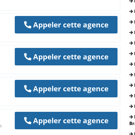
Appeler cette agence
Appeler cette agence
Appeler cette agence
Appeler cette agence
Br
n