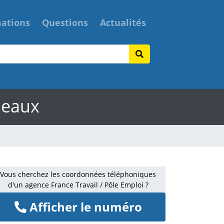
mations
Questions
Actualités
deaux
Vous cherchez les coordonnées téléphoniques
d'un agence France Travail / Pôle Emploi ?
Afficher le numéro