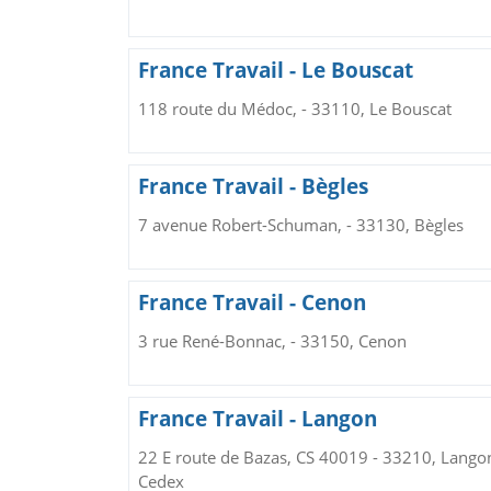
France Travail - Le Bouscat
118 route du Médoc, - 33110, Le Bouscat
France Travail - Bègles
7 avenue Robert-Schuman, - 33130, Bègles
France Travail - Cenon
3 rue René-Bonnac, - 33150, Cenon
France Travail - Langon
22 E route de Bazas, CS 40019 - 33210, Lango
Cedex