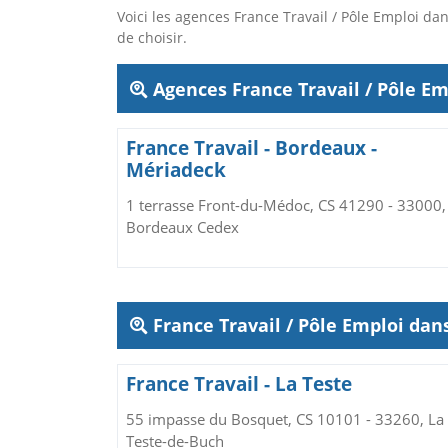
Voici les agences France Travail / Pôle Emploi 
de choisir.
Agences France Travail / Pôle Em
France Travail - Bordeaux -
Mériadeck
1 terrasse Front-du-Médoc, CS 41290 - 33000,
Bordeaux Cedex
France Travail / Pôle Emploi da
France Travail - La Teste
55 impasse du Bosquet, CS 10101 - 33260, La
Teste-de-Buch