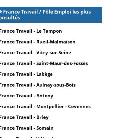
France Travail / Pôle Emploi les plus
onsultés
France Travail - Le Tampon
France Travail - Rueil-Malmaison
France Travail - Vitry-sur-Seine
France Travail - Saint-Maur-des-Fossés
France Travail - Labège
France Travail - Aulnay-sous-Bois
France Travail - Antony
France Travail - Montpellier - Cévennes
France Travail - Briey
France Travail - Somain