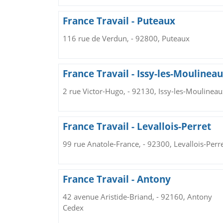
France Travail - Puteaux
116 rue de Verdun, - 92800, Puteaux
France Travail - Issy-les-Moulinea
2 rue Victor-Hugo, - 92130, Issy-les-Moulineau
France Travail - Levallois-Perret
99 rue Anatole-France, - 92300, Levallois-Perr
France Travail - Antony
42 avenue Aristide-Briand, - 92160, Antony
Cedex