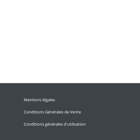
Mentions légales
Conditions Générales de Vente
Conditions générales d'utilisation