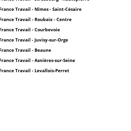
France Travail - Nîmes - Saint-Césaire
France Travail - Roubaix - Centre
France Travail - Courbevoie
France Travail - Juvisy-sur-Orge
France Travail - Beaune
France Travail - Asnières-sur-Seine
France Travail - Levallois-Perret