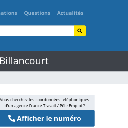
mations
Questions
Actualités
Billancourt
Vous cherchez les coordonnées téléphoniques
d'un agence France Travail / Pôle Emploi ?
Afficher le numéro