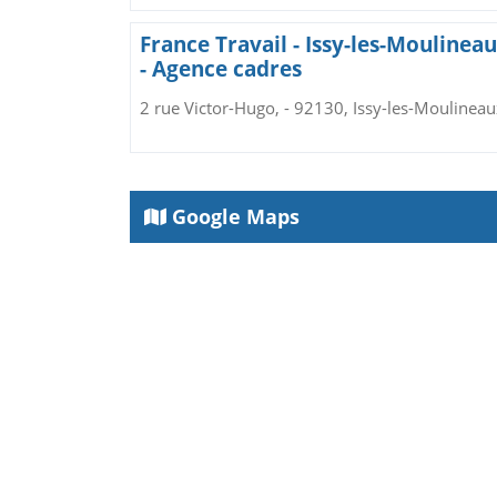
France Travail - Issy-les-Moulinea
- Agence cadres
2 rue Victor-Hugo, - 92130, Issy-les-Moulineau
Google Maps