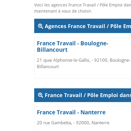
Voici les agences France Travail / Pôle Emploi 
maintenant à vous de choisir.
Agences France Travail / Pôle Em
France Travail - Boulogne-
Billancourt
21 quai Alphonse-le-Gallo, - 92100, Boulogne-
Billancourt
France Travail / Pôle Emploi da
France Travail - Nanterre
20 rue Gambetta, - 92000, Nanterre