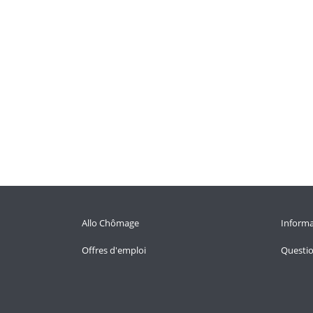
Allo Chômage
Informa
Offres d'emploi
Questi