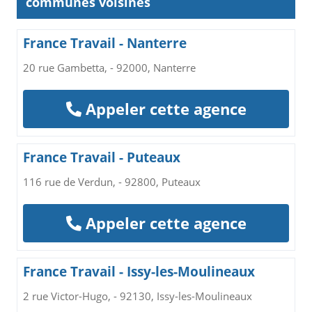
communes voisines
France Travail - Nanterre
20 rue Gambetta, - 92000, Nanterre
Appeler cette agence
France Travail - Puteaux
116 rue de Verdun, - 92800, Puteaux
Appeler cette agence
France Travail - Issy-les-Moulineaux
2 rue Victor-Hugo, - 92130, Issy-les-Moulineaux