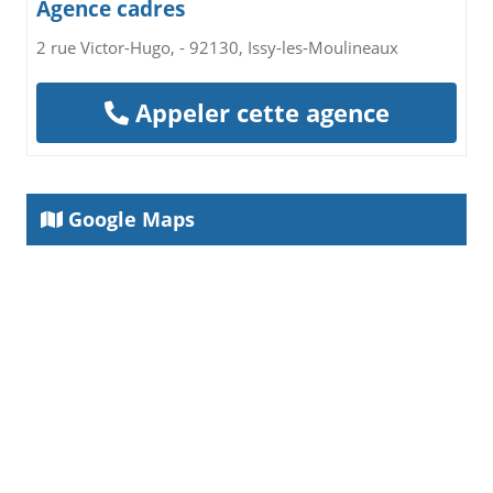
Agence cadres
2 rue Victor-Hugo, - 92130, Issy-les-Moulineaux
Appeler cette agence
Google Maps