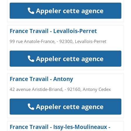
Appeler cette agence
France Travail - Levallois-Perret
99 rue Anatole-France, - 92300, Levallois-Perret
Appeler cette agence
France Travail - Antony
42 avenue Aristide-Briand, - 92160, Antony Cedex
Appeler cette agence
France Travail - Issy-les-Moulineaux -