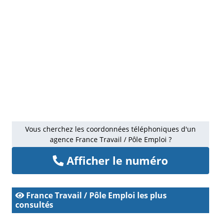
Vous cherchez les coordonnées téléphoniques d'un
agence France Travail / Pôle Emploi ?
Afficher le numéro
France Travail / Pôle Emploi les plus
consultés