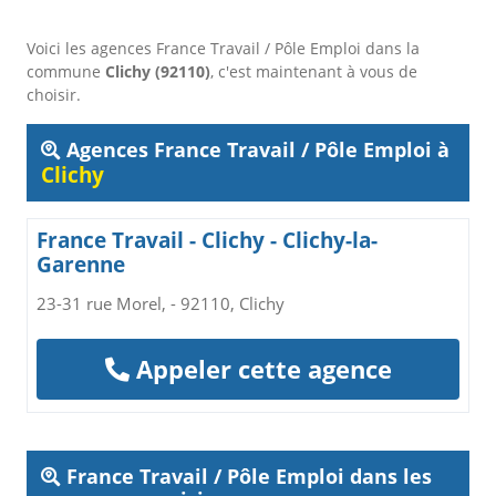
Voici les agences France Travail / Pôle Emploi dans la
commune
Clichy (92110)
, c'est maintenant à vous de
choisir.
Agences France Travail / Pôle Emploi à
Clichy
France Travail - Clichy - Clichy-la-
Garenne
23-31 rue Morel, - 92110, Clichy
Appeler cette agence
France Travail / Pôle Emploi dans les