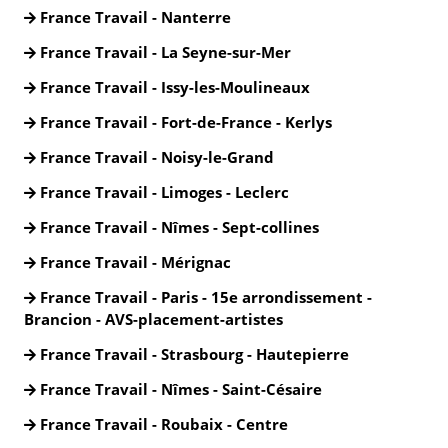
France Travail - Nanterre
France Travail - La Seyne-sur-Mer
France Travail - Issy-les-Moulineaux
France Travail - Fort-de-France - Kerlys
France Travail - Noisy-le-Grand
France Travail - Limoges - Leclerc
France Travail - Nîmes - Sept-collines
France Travail - Mérignac
France Travail - Paris - 15e arrondissement -
Brancion - AVS-placement-artistes
France Travail - Strasbourg - Hautepierre
France Travail - Nîmes - Saint-Césaire
France Travail - Roubaix - Centre