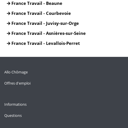
France Travail - Beaune
France Travail - Courbevoie
France Travail - Juvisy-sur-Orge
France Travail - Asnières-sur-Seine
France Travail - Levallois-Perret
Allo Chômage
Offres d'emploi
Informations
Questions