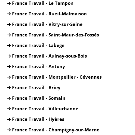
France Travail - Le Tampon
France Travail - Rueil-Malmaison
France Travail - Vitry-sur-Seine
France Travail - Saint-Maur-des-Fossés
France Travail - Labège
France Travail - Aulnay-sous-Bois
France Travail - Antony
France Travail - Montpellier - Cévennes
France Travail - Briey
France Travail - Somain
France Travail - Villeurbanne
France Travail - Hyères
France Travail - Champigny-sur-Marne