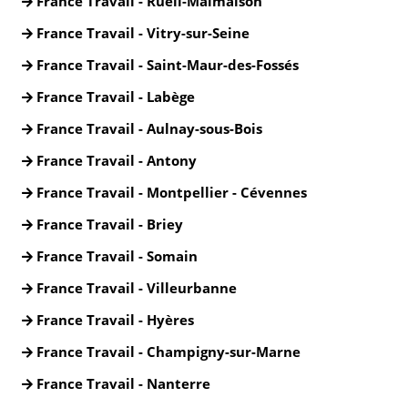
France Travail - Rueil-Malmaison
France Travail - Vitry-sur-Seine
France Travail - Saint-Maur-des-Fossés
France Travail - Labège
France Travail - Aulnay-sous-Bois
France Travail - Antony
France Travail - Montpellier - Cévennes
France Travail - Briey
France Travail - Somain
France Travail - Villeurbanne
France Travail - Hyères
France Travail - Champigny-sur-Marne
France Travail - Nanterre