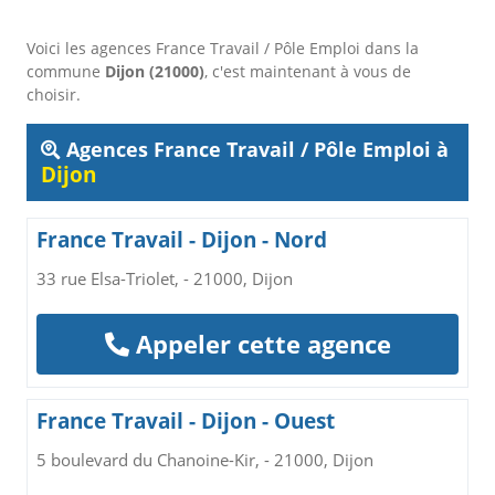
Voici les agences France Travail / Pôle Emploi dans la
commune
Dijon (21000)
, c'est maintenant à vous de
choisir.
Agences France Travail / Pôle Emploi à
Dijon
France Travail - Dijon - Nord
33 rue Elsa-Triolet, - 21000, Dijon
Appeler cette agence
France Travail - Dijon - Ouest
5 boulevard du Chanoine-Kir, - 21000, Dijon