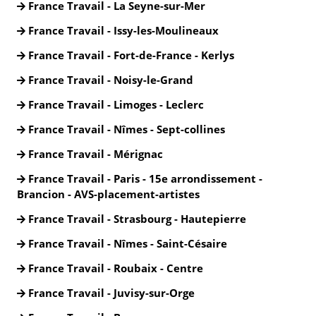
France Travail - La Seyne-sur-Mer
France Travail - Issy-les-Moulineaux
France Travail - Fort-de-France - Kerlys
France Travail - Noisy-le-Grand
France Travail - Limoges - Leclerc
France Travail - Nîmes - Sept-collines
France Travail - Mérignac
France Travail - Paris - 15e arrondissement -
Brancion - AVS-placement-artistes
France Travail - Strasbourg - Hautepierre
France Travail - Nîmes - Saint-Césaire
France Travail - Roubaix - Centre
France Travail - Juvisy-sur-Orge