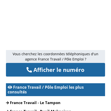
Vous cherchez les coordonnées téléphoniques d'un
agence France Travail / Pôle Emploi ?
Afficher le numéro
France Travail / Pôle Emploi les plus
consultés
France Travail - Le Tampon