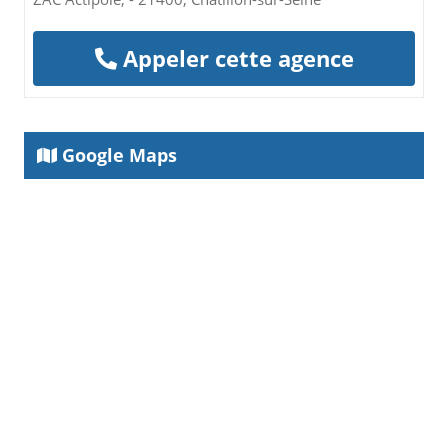
Appeler cette agence
Google Maps