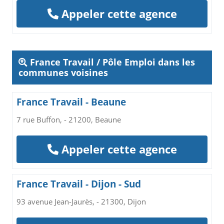
Appeler cette agence
France Travail / Pôle Emploi dans les
communes voisines
France Travail - Beaune
7 rue Buffon, - 21200, Beaune
Appeler cette agence
France Travail - Dijon - Sud
93 avenue Jean-Jaurès, - 21300, Dijon