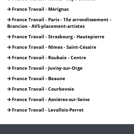
France Travail - Mérignac
France Travail - Paris - 15e arrondissement -
Brancion - AVS-placement-artistes
France Travail - Strasbourg - Hautepierre
France Travail - Nîmes - Saint-Césaire
France Travail - Roubaix - Centre
France Travail - Juvisy-sur-Orge
France Travail - Beaune
France Travail - Courbevoie
France Travail - Asnières-sur-Seine
France Travail - Levallois-Perret