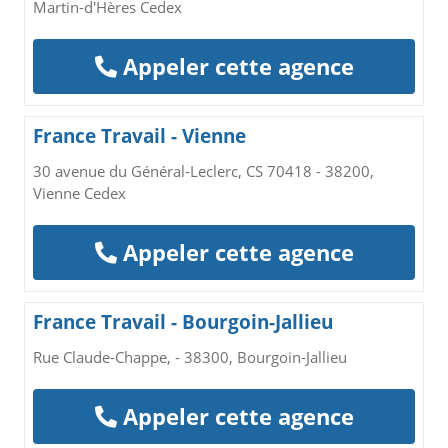
Martin-d'Hères Cedex
Appeler cette agence
France Travail - Vienne
30 avenue du Général-Leclerc, CS 70418 - 38200,
Vienne Cedex
Appeler cette agence
France Travail - Bourgoin-Jallieu
Rue Claude-Chappe, - 38300, Bourgoin-Jallieu
Appeler cette agence