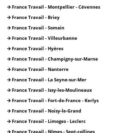
France Travail - Montpellier - Cévennes
France Travail - Briey
France Travail - Somain
France Travail - Villeurbanne
France Travail - Hyères
France Travail - Champigny-sur-Marne
France Travail - Nanterre
France Travail - La Seyne-sur-Mer
France Travail - Issy-les-Moulineaux
France Travail - Fort-de-France - Kerlys
France Travail - Noisy-le-Grand
France Travail - Limoges - Leclerc
France Travail - Nîmes - Sept-collines