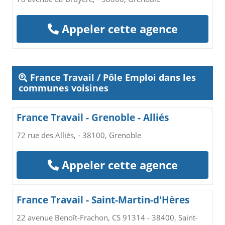
Appeler cette agence
France Travail / Pôle Emploi dans les
communes voisines
France Travail - Grenoble - Alliés
72 rue des Alliés, - 38100, Grenoble
Appeler cette agence
France Travail - Saint-Martin-d'Hères
22 avenue Benoît-Frachon, CS 91314 - 38400, Saint-