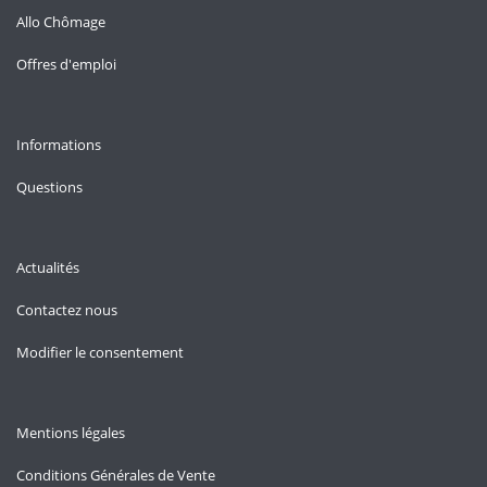
Allo Chômage
Offres d'emploi
Informations
Questions
Actualités
Contactez nous
Modifier le consentement
Mentions légales
Conditions Générales de Vente