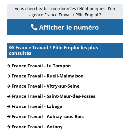
Vous cherchez les coordonnées téléphoniques d'un
agence France Travail / Pôle Emploi ?
Afficher le numéro
France Travail / Pôle Emploi les plus
consultés
France Travail - Le Tampon
France Travail - Rueil-Malmaison
France Travail - Vitry-sur-Seine
France Travail - Saint-Maur-des-Fossés
France Travail - Labège
France Travail - Aulnay-sous-Bois
France Travail - Antony