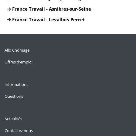
France Travail - Asnières-sur-Seine
France Travail - Levallois-Perret
Allo Chômage
Offres d'emploi
Informations
Questions
Actualités
Contactez nous