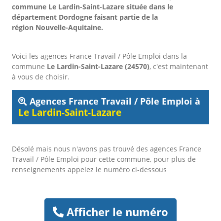
commune Le Lardin-Saint-Lazare située dans le
département Dordogne faisant partie de la
région Nouvelle-Aquitaine.
Voici les agences France Travail / Pôle Emploi dans la
commune
Le Lardin-Saint-Lazare (24570)
, c'est maintenant
à vous de choisir.
Agences France Travail / Pôle Emploi à
Le Lardin-Saint-Lazare
Désolé mais nous n'avons pas trouvé des agences France
Travail / Pôle Emploi pour cette commune, pour plus de
renseignements appelez le numéro ci-dessous
Afficher le numéro