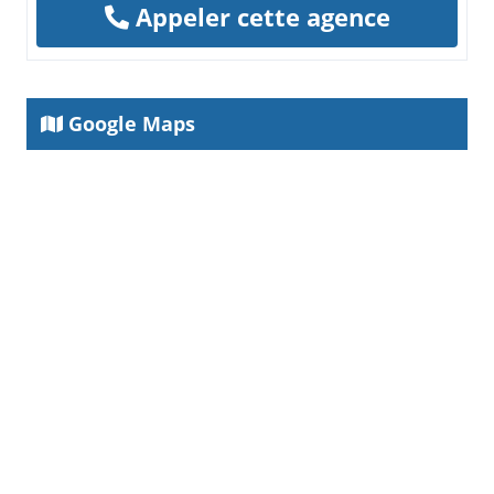
Appeler cette agence
Google Maps