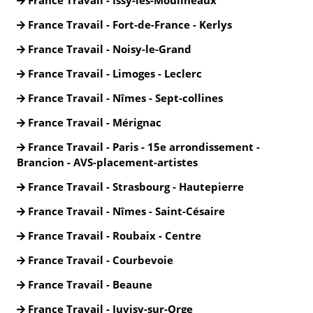
France Travail - Issy-les-Moulineaux
France Travail - Fort-de-France - Kerlys
France Travail - Noisy-le-Grand
France Travail - Limoges - Leclerc
France Travail - Nîmes - Sept-collines
France Travail - Mérignac
France Travail - Paris - 15e arrondissement -
Brancion - AVS-placement-artistes
France Travail - Strasbourg - Hautepierre
France Travail - Nîmes - Saint-Césaire
France Travail - Roubaix - Centre
France Travail - Courbevoie
France Travail - Beaune
France Travail - Juvisy-sur-Orge