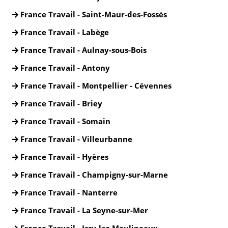
France Travail - Saint-Maur-des-Fossés
France Travail - Labège
France Travail - Aulnay-sous-Bois
France Travail - Antony
France Travail - Montpellier - Cévennes
France Travail - Briey
France Travail - Somain
France Travail - Villeurbanne
France Travail - Hyères
France Travail - Champigny-sur-Marne
France Travail - Nanterre
France Travail - La Seyne-sur-Mer