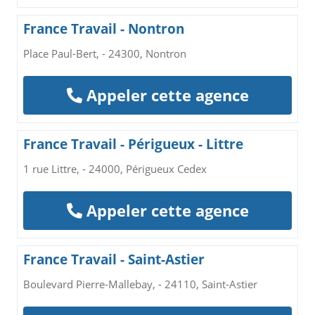
France Travail - Nontron
Place Paul-Bert, - 24300, Nontron
Appeler cette agence
France Travail - Périgueux - Littre
1 rue Littre, - 24000, Périgueux Cedex
Appeler cette agence
France Travail - Saint-Astier
Boulevard Pierre-Mallebay, - 24110, Saint-Astier