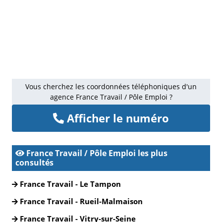
Vous cherchez les coordonnées téléphoniques d'un
agence France Travail / Pôle Emploi ?
Afficher le numéro
France Travail / Pôle Emploi les plus
consultés
France Travail - Le Tampon
France Travail - Rueil-Malmaison
France Travail - Vitry-sur-Seine