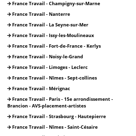
France Travail - Champigny-sur-Marne
France Travail - Nanterre
France Travail - La Seyne-sur-Mer
France Travail - Issy-les-Moulineaux
France Travail - Fort-de-France - Kerlys
France Travail - Noisy-le-Grand
France Travail - Limoges - Leclerc
France Travail - Nîmes - Sept-collines
France Travail - Mérignac
France Travail - Paris - 15e arrondissement -
Brancion - AVS-placement-artistes
France Travail - Strasbourg - Hautepierre
France Travail - Nîmes - Saint-Césaire