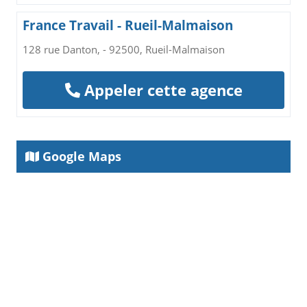
France Travail - Rueil-Malmaison
128 rue Danton, - 92500, Rueil-Malmaison
Appeler cette agence
Google Maps