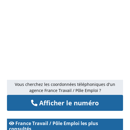
Vous cherchez les coordonnées téléphoniques d'un
agence France Travail / Pôle Emploi ?
Afficher le numéro
France Travail / Pôle Emploi les plus
consultés