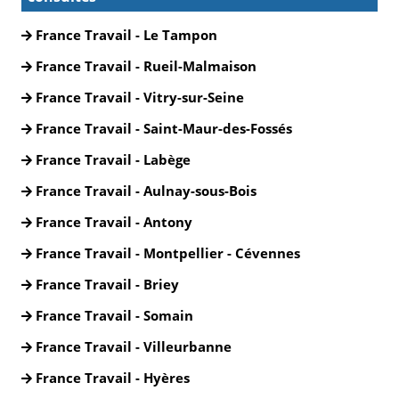
France Travail - Le Tampon
France Travail - Rueil-Malmaison
France Travail - Vitry-sur-Seine
France Travail - Saint-Maur-des-Fossés
France Travail - Labège
France Travail - Aulnay-sous-Bois
France Travail - Antony
France Travail - Montpellier - Cévennes
France Travail - Briey
France Travail - Somain
France Travail - Villeurbanne
France Travail - Hyères