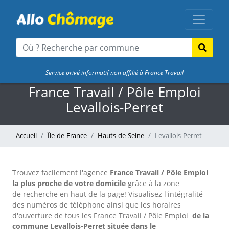
Service privé informatif non affilié à France Travail
France Travail / Pôle Emploi
Levallois-Perret
Accueil
Île-de-France
Hauts-de-Seine
Levallois-Perret
Trouvez facilement l'agence
France Travail / Pôle Emploi
la plus proche de votre domicile
grâce à la zone
de recherche en haut de la page!
Visualisez l'intégralité
des numéros de téléphone ainsi que les horaires
d'ouverture de tous les France Travail / Pôle Emploi
de la
commune Levallois-Perret située dans le