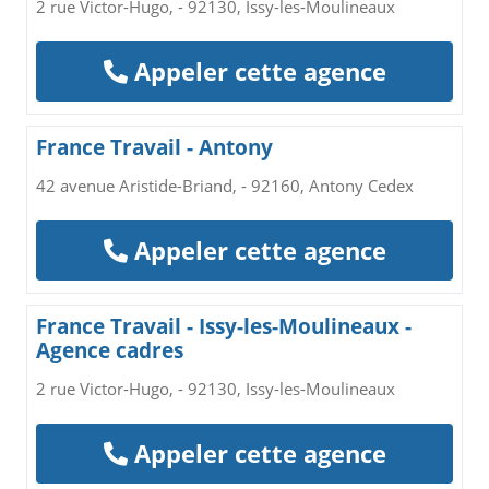
2 rue Victor-Hugo, - 92130, Issy-les-Moulineaux
Appeler cette agence
France Travail - Antony
42 avenue Aristide-Briand, - 92160, Antony Cedex
Appeler cette agence
France Travail - Issy-les-Moulineaux -
Agence cadres
2 rue Victor-Hugo, - 92130, Issy-les-Moulineaux
Appeler cette agence