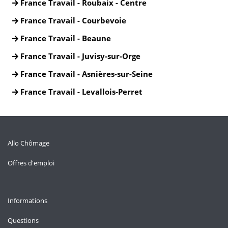
France Travail - Roubaix - Centre
France Travail - Courbevoie
France Travail - Beaune
France Travail - Juvisy-sur-Orge
France Travail - Asnières-sur-Seine
France Travail - Levallois-Perret
Allo Chômage
Offres d'emploi
Informations
Questions