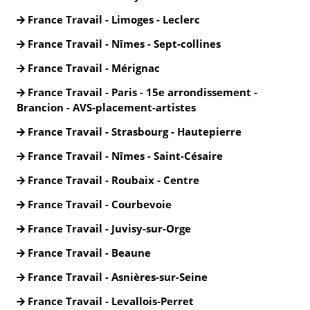
France Travail - Limoges - Leclerc
France Travail - Nîmes - Sept-collines
France Travail - Mérignac
France Travail - Paris - 15e arrondissement -
Brancion - AVS-placement-artistes
France Travail - Strasbourg - Hautepierre
France Travail - Nîmes - Saint-Césaire
France Travail - Roubaix - Centre
France Travail - Courbevoie
France Travail - Juvisy-sur-Orge
France Travail - Beaune
France Travail - Asnières-sur-Seine
France Travail - Levallois-Perret