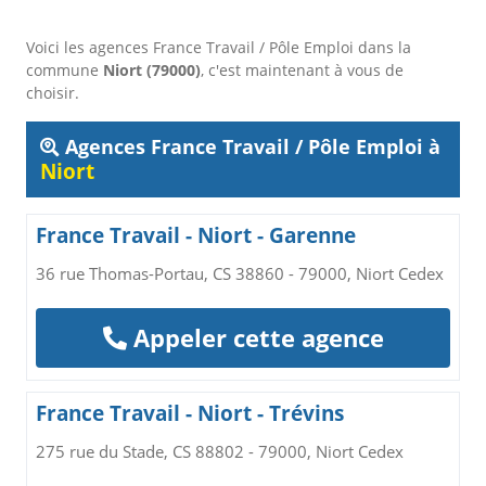
Voici les agences France Travail / Pôle Emploi dans la
commune
Niort (79000)
, c'est maintenant à vous de
choisir.
Agences France Travail / Pôle Emploi à
Niort
France Travail - Niort - Garenne
36 rue Thomas-Portau, CS 38860 - 79000, Niort Cedex
Appeler cette agence
France Travail - Niort - Trévins
275 rue du Stade, CS 88802 - 79000, Niort Cedex