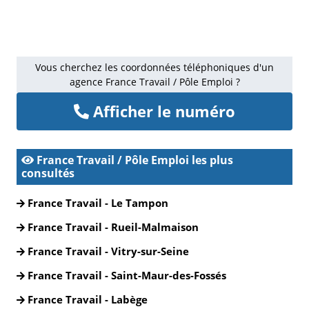
Vous cherchez les coordonnées téléphoniques d'un
agence France Travail / Pôle Emploi ?
Afficher le numéro
France Travail / Pôle Emploi les plus
consultés
France Travail - Le Tampon
France Travail - Rueil-Malmaison
France Travail - Vitry-sur-Seine
France Travail - Saint-Maur-des-Fossés
France Travail - Labège