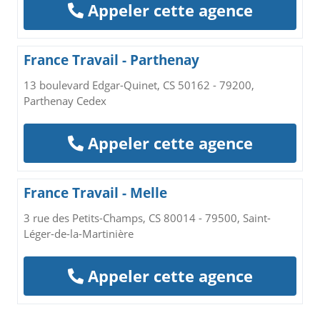
Appeler cette agence
France Travail - Parthenay
13 boulevard Edgar-Quinet, CS 50162 - 79200,
Parthenay Cedex
Appeler cette agence
France Travail - Melle
3 rue des Petits-Champs, CS 80014 - 79500, Saint-
Léger-de-la-Martinière
Appeler cette agence