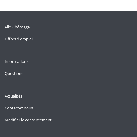
Allo Chômage
Offres d'emploi
Informations
Questions
Actualités
Contactez nous
Modifier le consentement