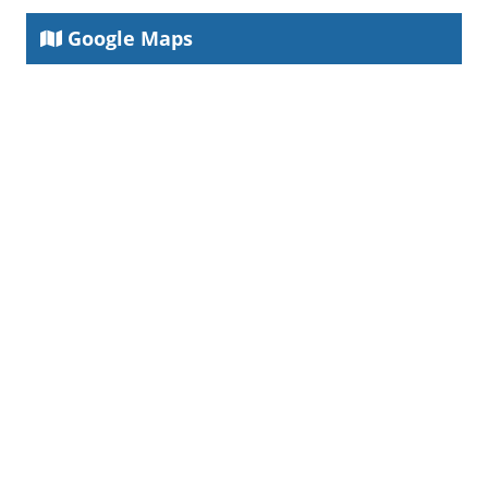
Google Maps