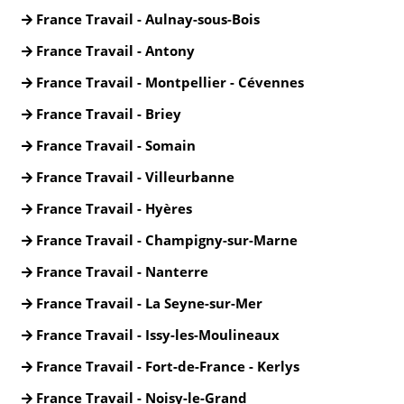
France Travail - Aulnay-sous-Bois
France Travail - Antony
France Travail - Montpellier - Cévennes
France Travail - Briey
France Travail - Somain
France Travail - Villeurbanne
France Travail - Hyères
France Travail - Champigny-sur-Marne
France Travail - Nanterre
France Travail - La Seyne-sur-Mer
France Travail - Issy-les-Moulineaux
France Travail - Fort-de-France - Kerlys
France Travail - Noisy-le-Grand