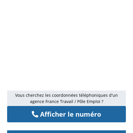
Vous cherchez les coordonnées téléphoniques d'un
agence France Travail / Pôle Emploi ?
Afficher le numéro