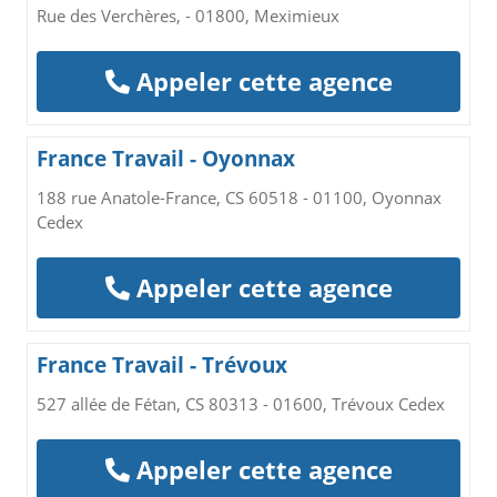
Rue des Verchères, - 01800, Meximieux
Appeler cette agence
France Travail - Oyonnax
188 rue Anatole-France, CS 60518 - 01100, Oyonnax
Cedex
Appeler cette agence
France Travail - Trévoux
527 allée de Fétan, CS 80313 - 01600, Trévoux Cedex
Appeler cette agence