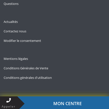
Questions
Actualités
Contactez nous
Modifier le consentement
Mentions légales
Conditions Générales de Vente
Conditions générales d'utilisation
Copyright © 2026 — Allo-chomage.fr
MON CENTRE
Appeler