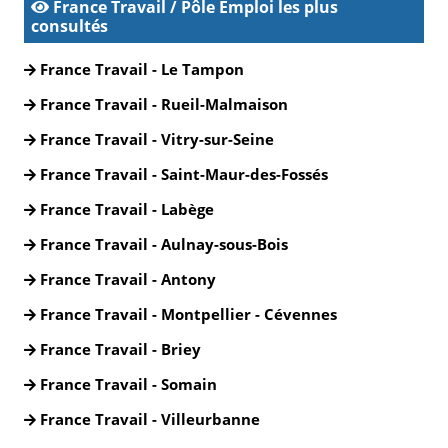
France Travail / Pôle Emploi les plus
consultés
France Travail - Le Tampon
France Travail - Rueil-Malmaison
France Travail - Vitry-sur-Seine
France Travail - Saint-Maur-des-Fossés
France Travail - Labège
France Travail - Aulnay-sous-Bois
France Travail - Antony
France Travail - Montpellier - Cévennes
France Travail - Briey
France Travail - Somain
France Travail - Villeurbanne