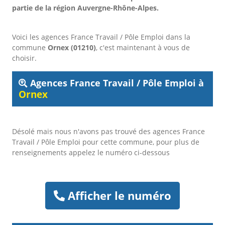
partie de la région Auvergne-Rhône-Alpes.
Voici les agences France Travail / Pôle Emploi dans la
commune
Ornex (01210)
, c'est maintenant à vous de
choisir.
Agences France Travail / Pôle Emploi à
Ornex
Désolé mais nous n'avons pas trouvé des agences France
Travail / Pôle Emploi pour cette commune, pour plus de
renseignements appelez le numéro ci-dessous
Afficher le numéro