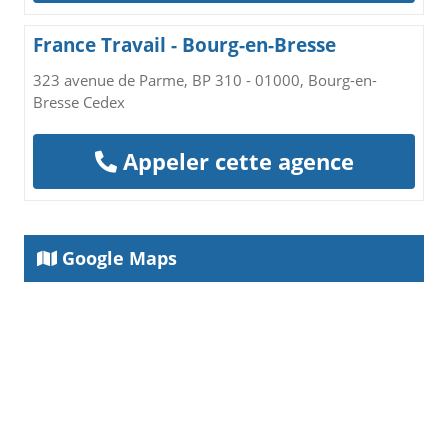
France Travail - Bourg-en-Bresse
323 avenue de Parme, BP 310 - 01000, Bourg-en-
Bresse Cedex
Appeler cette agence
Google Maps