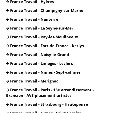
France Travail - Hyères
France Travail - Champigny-sur-Marne
France Travail - Nanterre
France Travail - La Seyne-sur-Mer
France Travail - Issy-les-Moulineaux
France Travail - Fort-de-France - Kerlys
France Travail - Noisy-le-Grand
France Travail - Limoges - Leclerc
France Travail - Nîmes - Sept-collines
France Travail - Mérignac
France Travail - Paris - 15e arrondissement -
Brancion - AVS-placement-artistes
France Travail - Strasbourg - Hautepierre