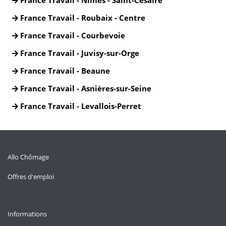
France Travail - Nîmes - Saint-Césaire
France Travail - Roubaix - Centre
France Travail - Courbevoie
France Travail - Juvisy-sur-Orge
France Travail - Beaune
France Travail - Asnières-sur-Seine
France Travail - Levallois-Perret
Allo Chômage
Offres d'emploi
Informations