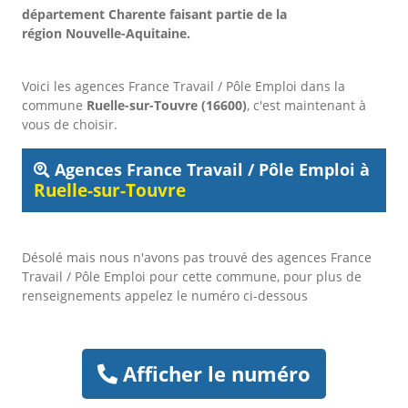
département Charente faisant partie de la
région Nouvelle-Aquitaine.
Voici les agences France Travail / Pôle Emploi dans la
commune
Ruelle-sur-Touvre (16600)
, c'est maintenant à
vous de choisir.
Agences France Travail / Pôle Emploi à
Ruelle-sur-Touvre
Désolé mais nous n'avons pas trouvé des agences France
Travail / Pôle Emploi pour cette commune, pour plus de
renseignements appelez le numéro ci-dessous
Afficher le numéro