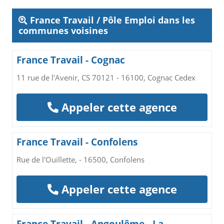
France Travail / Pôle Emploi dans les
communes voisines
France Travail - Cognac
11 rue de l'Avenir, CS 70121 - 16100, Cognac Cedex
Appeler cette agence
France Travail - Confolens
Rue de l'Ouillette, - 16500, Confolens
Appeler cette agence