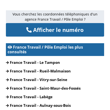
Vous cherchez les coordonnées téléphoniques d'un
agence France Travail / Pôle Emploi ?
Afficher le numéro
France Travail / Pôle Emploi les plus
consultés
France Travail - Le Tampon
France Travail - Rueil-Malmaison
France Travail - Vitry-sur-Seine
France Travail - Saint-Maur-des-Fossés
France Travail - Labège
France Travail - Aulnay-sous-Bois