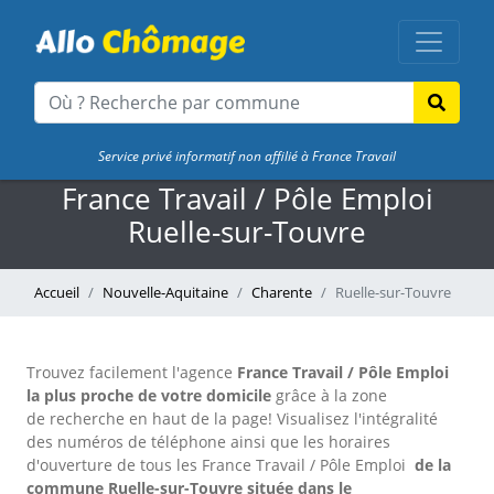
Service privé informatif non affilié à France Travail
France Travail / Pôle Emploi
Ruelle-sur-Touvre
Accueil
Nouvelle-Aquitaine
Charente
Ruelle-sur-Touvre
Trouvez facilement l'agence
France Travail / Pôle Emploi
la plus proche de votre domicile
grâce à la zone
de recherche en haut de la page!
Visualisez l'intégralité
des numéros de téléphone ainsi que les horaires
d'ouverture de tous les France Travail / Pôle Emploi
de la
commune Ruelle-sur-Touvre située dans le