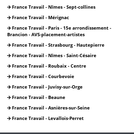
France Travail - Nîmes - Sept-collines
France Travail - Mérignac
France Travail - Paris - 15e arrondissement -
Brancion - AVS-placement-artistes
France Travail - Strasbourg - Hautepierre
France Travail - Nîmes - Saint-Césaire
France Travail - Roubaix - Centre
France Travail - Courbevoie
France Travail - Juvisy-sur-Orge
France Travail - Beaune
France Travail - Asnières-sur-Seine
France Travail - Levallois-Perret