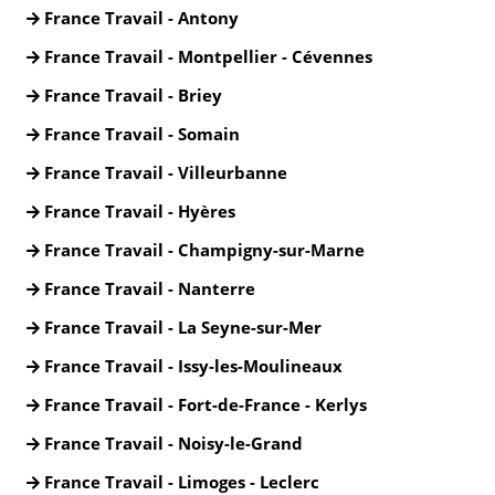
France Travail - Antony
France Travail - Montpellier - Cévennes
France Travail - Briey
France Travail - Somain
France Travail - Villeurbanne
France Travail - Hyères
France Travail - Champigny-sur-Marne
France Travail - Nanterre
France Travail - La Seyne-sur-Mer
France Travail - Issy-les-Moulineaux
France Travail - Fort-de-France - Kerlys
France Travail - Noisy-le-Grand
France Travail - Limoges - Leclerc