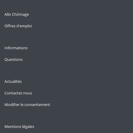
Allo Chômage
Offres d'emploi
Informations
Questions
Actualités
Contactez nous
Modifier le consentement
Mentions légales