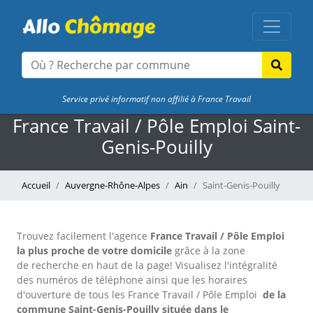
Service privé informatif non affilié à France Travail
France Travail / Pôle Emploi Saint-
Genis-Pouilly
Accueil
Auvergne-Rhône-Alpes
Ain
Saint-Genis-Pouilly
Trouvez facilement l'agence
France Travail / Pôle Emploi
la plus proche de votre domicile
grâce à la zone
de recherche en haut de la page!
Visualisez l'intégralité
des numéros de téléphone ainsi que les horaires
d'ouverture de tous les France Travail / Pôle Emploi
de la
commune Saint-Genis-Pouilly située dans le