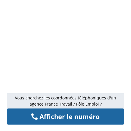
Vous cherchez les coordonnées téléphoniques d'un
agence France Travail / Pôle Emploi ?
Afficher le numéro