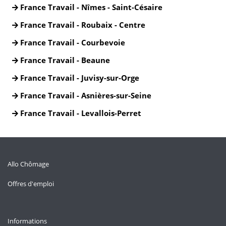
France Travail - Nîmes - Saint-Césaire
France Travail - Roubaix - Centre
France Travail - Courbevoie
France Travail - Beaune
France Travail - Juvisy-sur-Orge
France Travail - Asnières-sur-Seine
France Travail - Levallois-Perret
Allo Chômage
Offres d'emploi
Informations