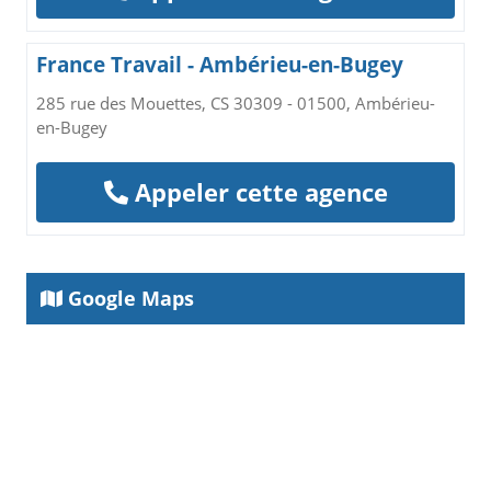
France Travail - Ambérieu-en-Bugey
285 rue des Mouettes, CS 30309 - 01500, Ambérieu-
en-Bugey
Appeler cette agence
Google Maps