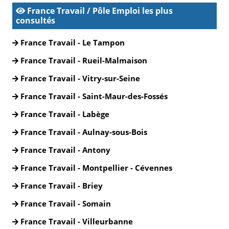
France Travail / Pôle Emploi les plus
consultés
France Travail - Le Tampon
France Travail - Rueil-Malmaison
France Travail - Vitry-sur-Seine
France Travail - Saint-Maur-des-Fossés
France Travail - Labège
France Travail - Aulnay-sous-Bois
France Travail - Antony
France Travail - Montpellier - Cévennes
France Travail - Briey
France Travail - Somain
France Travail - Villeurbanne