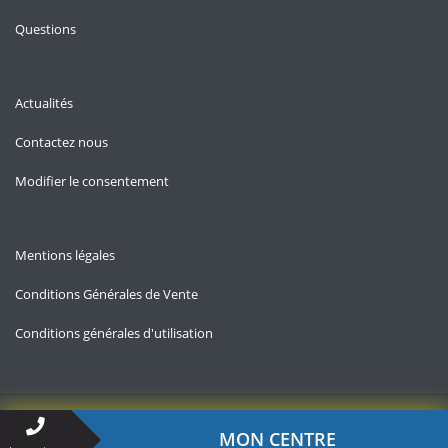
Questions
Actualités
Contactez nous
Modifier le consentement
Mentions légales
Conditions Générales de Vente
Conditions générales d'utilisation
Copyright © 2026 — Allo-chomage.fr
MON CENTRE