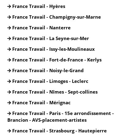
France Travail - Hyères
France Travail - Champigny-sur-Marne
France Travail - Nanterre
France Travail - La Seyne-sur-Mer
France Travail - Issy-les-Moulineaux
France Travail - Fort-de-France - Kerlys
France Travail - Noisy-le-Grand
France Travail - Limoges - Leclerc
France Travail - Nîmes - Sept-collines
France Travail - Mérignac
France Travail - Paris - 15e arrondissement -
Brancion - AVS-placement-artistes
France Travail - Strasbourg - Hautepierre