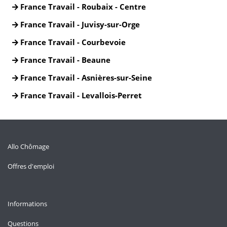
France Travail - Roubaix - Centre
France Travail - Juvisy-sur-Orge
France Travail - Courbevoie
France Travail - Beaune
France Travail - Asnières-sur-Seine
France Travail - Levallois-Perret
Allo Chômage
Offres d'emploi
Informations
Questions