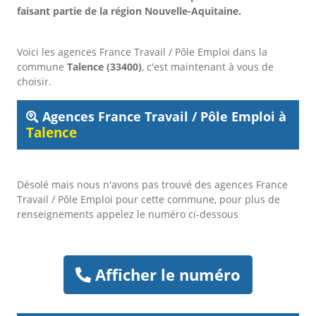
faisant partie de la région Nouvelle-Aquitaine.
Voici les agences France Travail / Pôle Emploi dans la
commune
Talence (33400)
, c'est maintenant à vous de
choisir.
Agences France Travail / Pôle Emploi à
Talence
Désolé mais nous n'avons pas trouvé des agences France
Travail / Pôle Emploi pour cette commune, pour plus de
renseignements appelez le numéro ci-dessous
Afficher le numéro