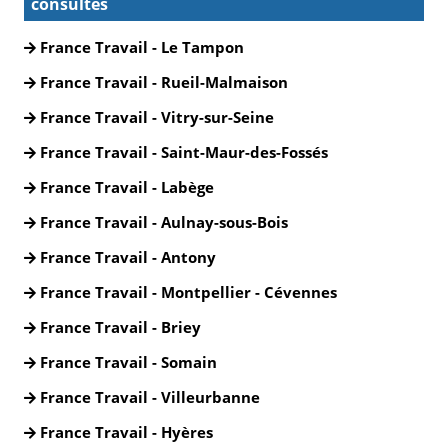
consultés
France Travail - Le Tampon
France Travail - Rueil-Malmaison
France Travail - Vitry-sur-Seine
France Travail - Saint-Maur-des-Fossés
France Travail - Labège
France Travail - Aulnay-sous-Bois
France Travail - Antony
France Travail - Montpellier - Cévennes
France Travail - Briey
France Travail - Somain
France Travail - Villeurbanne
France Travail - Hyères