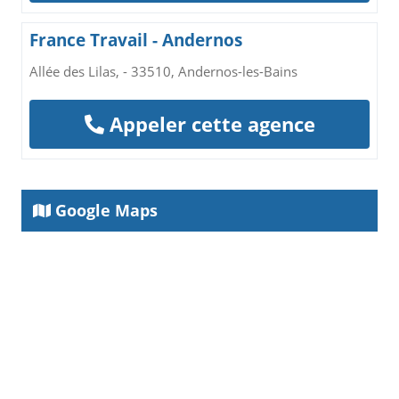
France Travail - Andernos
Allée des Lilas, - 33510, Andernos-les-Bains
Appeler cette agence
Google Maps