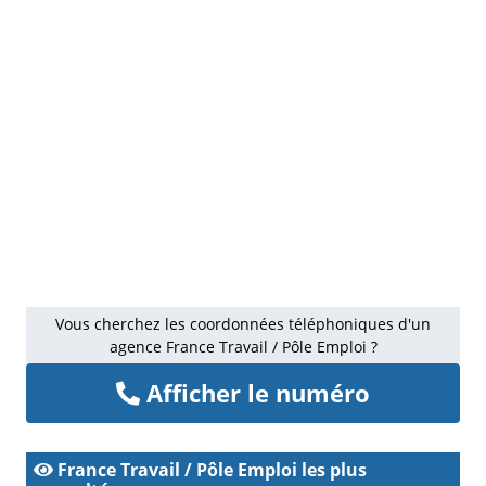
Vous cherchez les coordonnées téléphoniques d'un
agence France Travail / Pôle Emploi ?
Afficher le numéro
France Travail / Pôle Emploi les plus