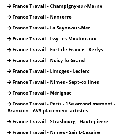
France Travail - Champigny-sur-Marne
France Travail - Nanterre
France Travail - La Seyne-sur-Mer
France Travail - Issy-les-Moulineaux
France Travail - Fort-de-France - Kerlys
France Travail - Noisy-le-Grand
France Travail - Limoges - Leclerc
France Travail - Nîmes - Sept-collines
France Travail - Mérignac
France Travail - Paris - 15e arrondissement -
Brancion - AVS-placement-artistes
France Travail - Strasbourg - Hautepierre
France Travail - Nîmes - Saint-Césaire