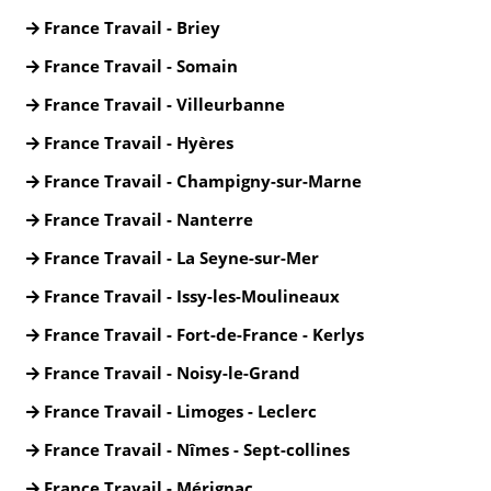
France Travail - Briey
France Travail - Somain
France Travail - Villeurbanne
France Travail - Hyères
France Travail - Champigny-sur-Marne
France Travail - Nanterre
France Travail - La Seyne-sur-Mer
France Travail - Issy-les-Moulineaux
France Travail - Fort-de-France - Kerlys
France Travail - Noisy-le-Grand
France Travail - Limoges - Leclerc
France Travail - Nîmes - Sept-collines
France Travail - Mérignac