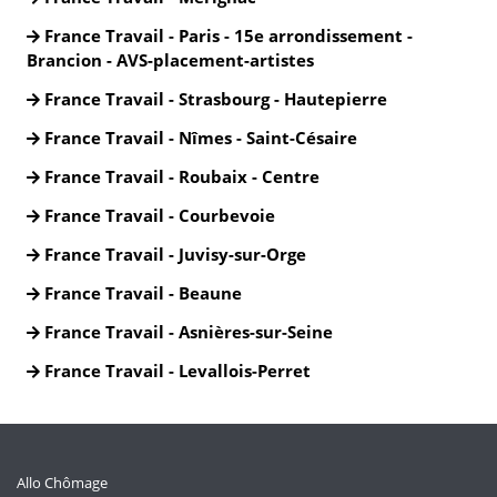
France Travail - Paris - 15e arrondissement -
Brancion - AVS-placement-artistes
France Travail - Strasbourg - Hautepierre
France Travail - Nîmes - Saint-Césaire
France Travail - Roubaix - Centre
France Travail - Courbevoie
France Travail - Juvisy-sur-Orge
France Travail - Beaune
France Travail - Asnières-sur-Seine
France Travail - Levallois-Perret
Allo Chômage