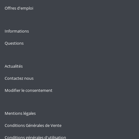
Offres d'emploi
Informations
Questions
Actualités
Contactez nous
Modifier le consentement
Mentions légales
Conditions Générales de Vente
Conditions générales d'utilisation