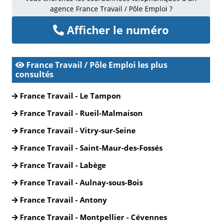
agence France Travail / Pôle Emploi ?
Afficher le numéro
France Travail / Pôle Emploi les plus
consultés
France Travail - Le Tampon
France Travail - Rueil-Malmaison
France Travail - Vitry-sur-Seine
France Travail - Saint-Maur-des-Fossés
France Travail - Labège
France Travail - Aulnay-sous-Bois
France Travail - Antony
France Travail - Montpellier - Cévennes