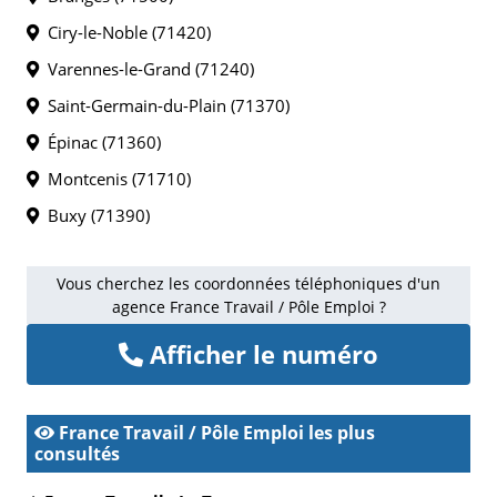
Ciry-le-Noble (71420)
Varennes-le-Grand (71240)
Saint-Germain-du-Plain (71370)
Épinac (71360)
Montcenis (71710)
Buxy (71390)
Vous cherchez les coordonnées téléphoniques d'un
agence France Travail / Pôle Emploi ?
Afficher le numéro
France Travail / Pôle Emploi les plus
consultés