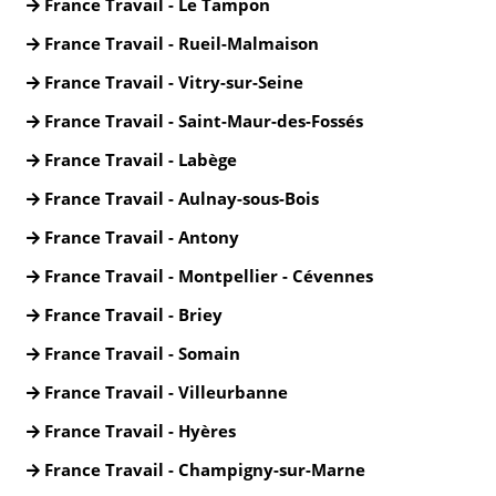
France Travail - Le Tampon
France Travail - Rueil-Malmaison
France Travail - Vitry-sur-Seine
France Travail - Saint-Maur-des-Fossés
France Travail - Labège
France Travail - Aulnay-sous-Bois
France Travail - Antony
France Travail - Montpellier - Cévennes
France Travail - Briey
France Travail - Somain
France Travail - Villeurbanne
France Travail - Hyères
France Travail - Champigny-sur-Marne