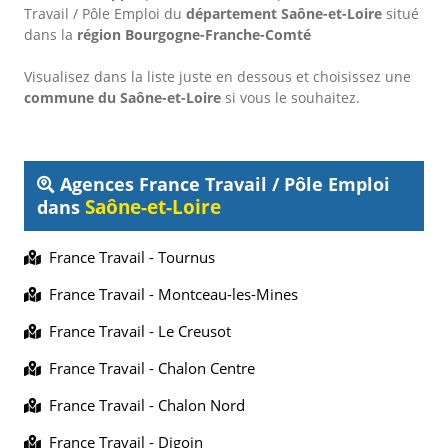
Travail / Pôle Emploi
du
département Saône-et-Loire
situé
dans la
région Bourgogne-Franche-Comté
Visualisez dans la liste juste en dessous et choisissez une
commune du Saône-et-Loire
si vous le souhaitez.
Agences France Travail / Pôle Emploi
Saône-et-Loire
dans
France Travail - Tournus
France Travail - Montceau-les-Mines
France Travail - Le Creusot
France Travail - Chalon Centre
France Travail - Chalon Nord
France Travail - Digoin