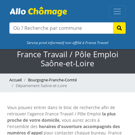
Service privé informatif non affilié à France Travail
France Travail / Pôle Emploi
Saône-et-Loire
Accueil
Bourgogne-Franche-Comté
Département Saône-et-Loire
Vous pouvez entrer dans le bloc de recherche afin de
retrouver l'agence France Travail / Pôle Emploi
la plus
proche de votre domicile,
vous aurez accès à
l'ensemble des
horaires d'ouverture accompagnés des
numéros d'appel
pour contacter chaque bureau France