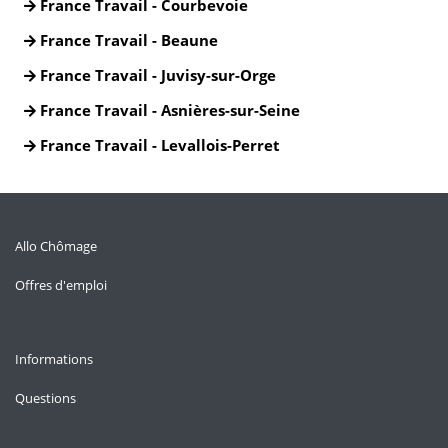
France Travail - Courbevoie
France Travail - Beaune
France Travail - Juvisy-sur-Orge
France Travail - Asnières-sur-Seine
France Travail - Levallois-Perret
Allo Chômage
Offres d'emploi
Informations
Questions