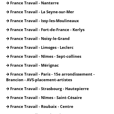
France Travail - Nanterre
France Travail - La Seyne-sur-Mer
France Travail - Issy-les-Moulineaux
France Travail - Fort-de-France - Kerlys
France Travail - Noisy-le-Grand
France Travail - Limoges - Leclerc
France Travail - Nîmes - Sept-collines
France Travail - Mérignac
France Travail - Paris - 15e arrondissement -
Brancion - AVS-placement-artistes
France Travail - Strasbourg - Hautepierre
France Travail - Nîmes - Saint-Césaire
France Travail - Roubaix - Centre