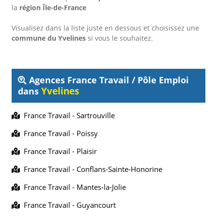
la
région Île-de-France
Visualisez dans la liste juste en dessous et choisissez une
commune du Yvelines
si vous le souhaitez.
Agences France Travail / Pôle Emploi
Yvelines
dans
France Travail - Sartrouville
France Travail - Poissy
France Travail - Plaisir
France Travail - Conflans-Sainte-Honorine
France Travail - Mantes-la-Jolie
France Travail - Guyancourt