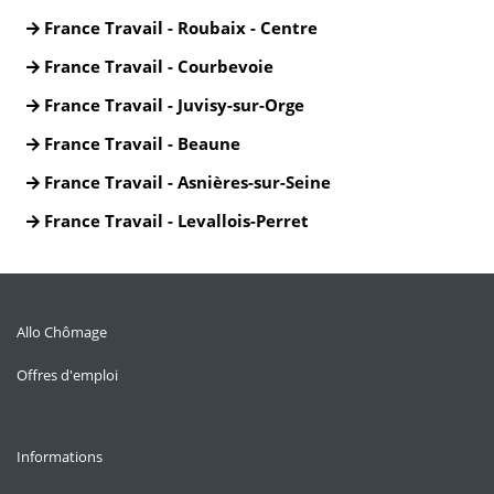
France Travail - Roubaix - Centre
France Travail - Courbevoie
France Travail - Juvisy-sur-Orge
France Travail - Beaune
France Travail - Asnières-sur-Seine
France Travail - Levallois-Perret
Allo Chômage
Offres d'emploi
Informations