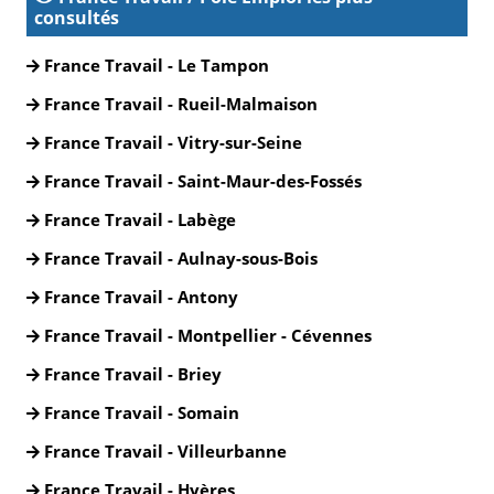
consultés
France Travail - Le Tampon
France Travail - Rueil-Malmaison
France Travail - Vitry-sur-Seine
France Travail - Saint-Maur-des-Fossés
France Travail - Labège
France Travail - Aulnay-sous-Bois
France Travail - Antony
France Travail - Montpellier - Cévennes
France Travail - Briey
France Travail - Somain
France Travail - Villeurbanne
France Travail - Hyères