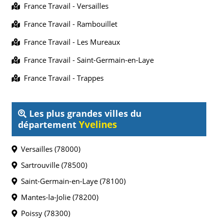
France Travail - Versailles
France Travail - Rambouillet
France Travail - Les Mureaux
France Travail - Saint-Germain-en-Laye
France Travail - Trappes
Les plus grandes villes du
Yvelines
département
Versailles (78000)
Sartrouville (78500)
Saint-Germain-en-Laye (78100)
Mantes-la-Jolie (78200)
Poissy (78300)