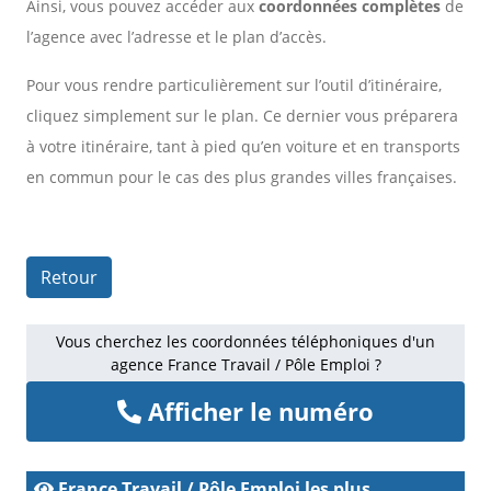
Ainsi, vous pouvez accéder aux
coordonnées complètes
de
l’agence avec l’adresse et le plan d’accès.
Pour vous rendre particulièrement sur l’outil d’itinéraire,
cliquez simplement sur le plan. Ce dernier vous préparera
à votre itinéraire, tant à pied qu’en voiture et en transports
en commun pour le cas des plus grandes villes françaises.
Retour
Vous cherchez les coordonnées téléphoniques d'un
agence France Travail / Pôle Emploi ?
Afficher le numéro
France Travail / Pôle Emploi les plus