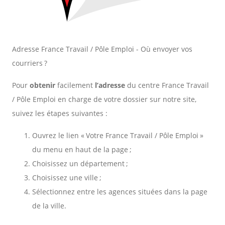
Adresse France Travail / Pôle Emploi - Où envoyer vos
courriers ?
Pour
obtenir
facilement
l’adresse
du centre France Travail
/ Pôle Emploi en charge de votre dossier sur notre site,
suivez les étapes suivantes :
Ouvrez le lien « Votre France Travail / Pôle Emploi »
du menu en haut de la page ;
Choisissez un département ;
Choisissez une ville ;
Sélectionnez entre les agences situées dans la page
de la ville.