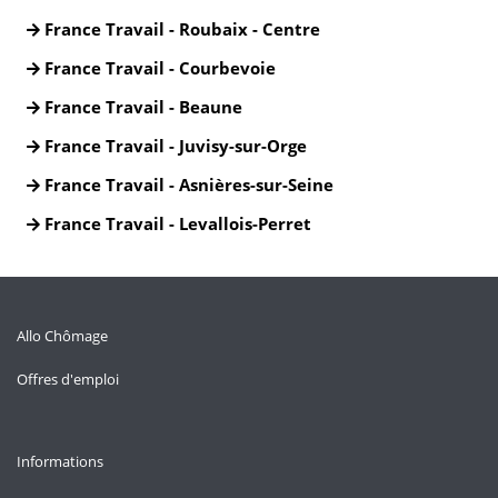
France Travail - Roubaix - Centre
France Travail - Courbevoie
France Travail - Beaune
France Travail - Juvisy-sur-Orge
France Travail - Asnières-sur-Seine
France Travail - Levallois-Perret
Allo Chômage
Offres d'emploi
Informations