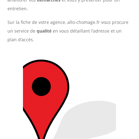
entretien.
Sur la fiche de votre agence, allo-chomage.fr vous procure
un service de
qualité
en vous détaillant l’adresse et un
plan d’accès.