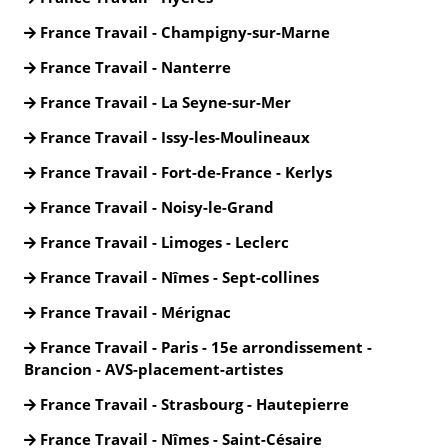
France Travail - Champigny-sur-Marne
France Travail - Nanterre
France Travail - La Seyne-sur-Mer
France Travail - Issy-les-Moulineaux
France Travail - Fort-de-France - Kerlys
France Travail - Noisy-le-Grand
France Travail - Limoges - Leclerc
France Travail - Nîmes - Sept-collines
France Travail - Mérignac
France Travail - Paris - 15e arrondissement -
Brancion - AVS-placement-artistes
France Travail - Strasbourg - Hautepierre
France Travail - Nîmes - Saint-Césaire