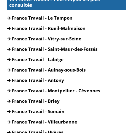
consultés
France Travail - Le Tampon
France Travail - Rueil-Malmaison
France Travail - Vitry-sur-Seine
France Travail - Saint-Maur-des-Fossés
France Travail - Labège
France Travail - Aulnay-sous-Bois
France Travail - Antony
France Travail - Montpellier - Cévennes
France Travail - Briey
France Travail - Somain
France Travail - Villeurbanne
France Travail - Hyères