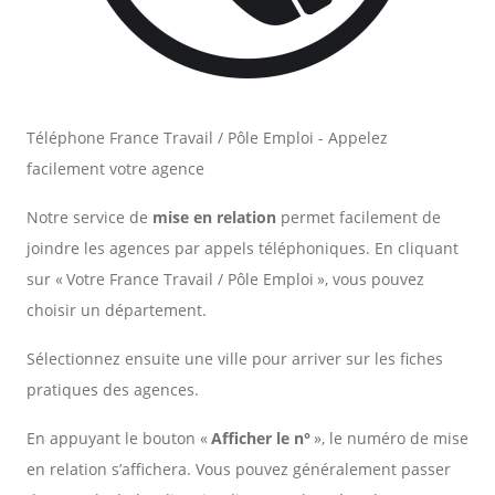
Téléphone France Travail / Pôle Emploi - Appelez
facilement votre agence
Notre service de
mise en relation
permet facilement de
joindre les agences par appels téléphoniques. En cliquant
sur « Votre France Travail / Pôle Emploi », vous pouvez
choisir un département.
Sélectionnez ensuite une ville pour arriver sur les fiches
pratiques des agences.
En appuyant le bouton «
Afficher le n°
», le numéro de mise
en relation s’affichera. Vous pouvez généralement passer