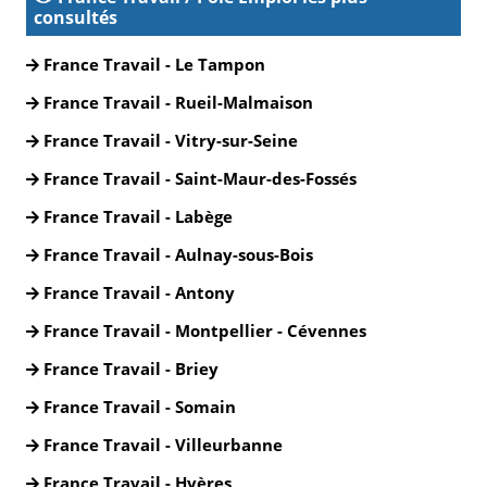
consultés
France Travail - Le Tampon
France Travail - Rueil-Malmaison
France Travail - Vitry-sur-Seine
France Travail - Saint-Maur-des-Fossés
France Travail - Labège
France Travail - Aulnay-sous-Bois
France Travail - Antony
France Travail - Montpellier - Cévennes
France Travail - Briey
France Travail - Somain
France Travail - Villeurbanne
France Travail - Hyères