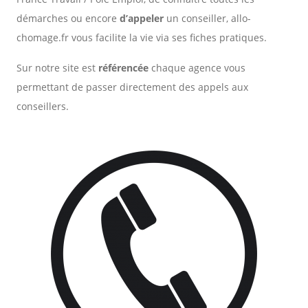
démarches ou encore
d’appeler
un conseiller, allo-
chomage.fr vous facilite la vie via ses fiches pratiques.
Sur notre site est
référencée
chaque agence vous
permettant de passer directement des appels aux
conseillers.