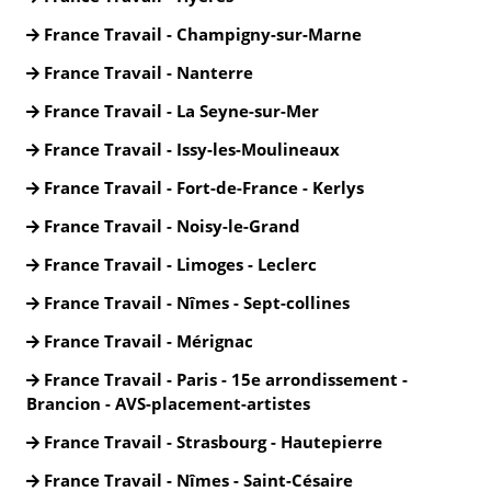
France Travail - Champigny-sur-Marne
France Travail - Nanterre
France Travail - La Seyne-sur-Mer
France Travail - Issy-les-Moulineaux
France Travail - Fort-de-France - Kerlys
France Travail - Noisy-le-Grand
France Travail - Limoges - Leclerc
France Travail - Nîmes - Sept-collines
France Travail - Mérignac
France Travail - Paris - 15e arrondissement -
Brancion - AVS-placement-artistes
France Travail - Strasbourg - Hautepierre
France Travail - Nîmes - Saint-Césaire