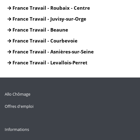
France Travail - Roubaix - Centre
France Travail - Juvisy-sur-Orge
France Travail - Beaune
France Travail - Courbevoie
France Travail - Asnières-sur-Seine
France Travail - Levallois-Perret
Allo Chômage
Offres d'emploi
Informations