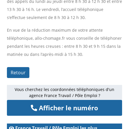
des appels du lundi au jeudi entre 8 h 30 à 12 h 30 et entre
13 h 30 à 16 h. Le vendredi, l’accueil téléphonique
s’effectue seulement de 8 h 30 à 12 h 30.
En vue de la réduction maximum de votre attente
téléphonique, allo-chomage.fr vous conseille de téléphoner
pendant les heures creuses : entre 8 h 30 et 9 h 15 dans la
matinée ou dans l’après-midi à 15 h 30.
Retour
Vous cherchez les coordonnées téléphoniques d'un
agence France Travail / Pôle Emploi ?
Afficher le numéro
France Travail / Pôle Emploi les plus