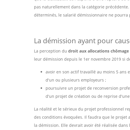
pas naturellement dans la catégorie précédente. 
déterminés, le salarié démissionnaire ne pourra 
La démission ayant pour caus
La perception du
droit aux allocations chômage
leur démission depuis le 1er novembre 2019 si de
avoir en son actif travaillé au moins 5 ans
d'un ou plusieurs employeurs ;
poursuivre un projet de reconversion profes
d'un projet de création ou de reprise d'une
La réalité et le sérieux du projet professionnel r
des conditions évoquées. Il faudra que le projet 
la démission. Elle devrait avoir été réalisée dans