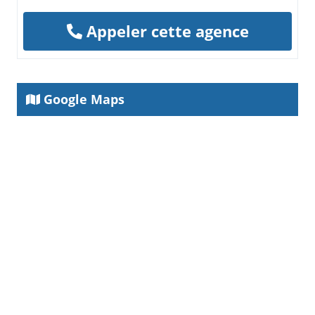
Appeler cette agence
Google Maps