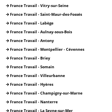
France Travail - Vitry-sur-Seine
France Travail - Saint-Maur-des-Fossés
France Travail - Labège
France Travail - Aulnay-sous-Bois
France Travail - Antony
France Travail - Montpellier - Cévennes
France Travail - Briey
France Travail - Somain
France Travail - Villeurbanne
France Travail - Hyères
France Travail - Champigny-sur-Marne
France Travail - Nanterre
France Travail - La Seyne-sur-Mer