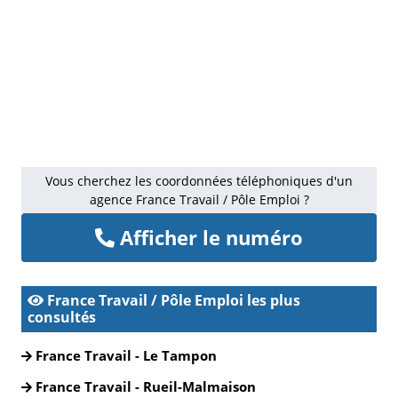
Vous cherchez les coordonnées téléphoniques d'un
agence France Travail / Pôle Emploi ?
Afficher le numéro
France Travail / Pôle Emploi les plus
consultés
France Travail - Le Tampon
France Travail - Rueil-Malmaison