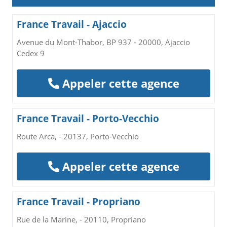
France Travail - Ajaccio
Avenue du Mont-Thabor, BP 937 - 20000, Ajaccio
Cedex 9
Appeler cette agence
France Travail - Porto-Vecchio
Route Arca, - 20137, Porto-Vecchio
Appeler cette agence
France Travail - Propriano
Rue de la Marine, - 20110, Propriano