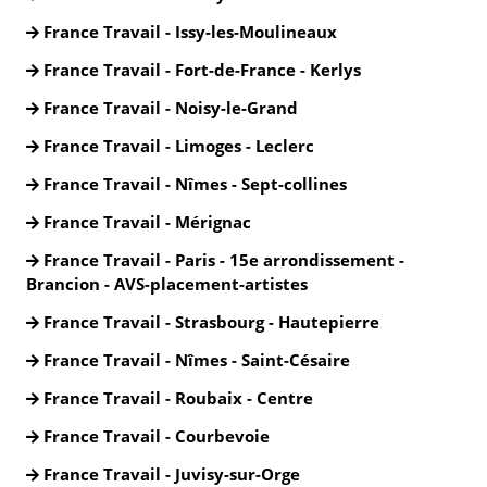
France Travail - Issy-les-Moulineaux
France Travail - Fort-de-France - Kerlys
France Travail - Noisy-le-Grand
France Travail - Limoges - Leclerc
France Travail - Nîmes - Sept-collines
France Travail - Mérignac
France Travail - Paris - 15e arrondissement -
Brancion - AVS-placement-artistes
France Travail - Strasbourg - Hautepierre
France Travail - Nîmes - Saint-Césaire
France Travail - Roubaix - Centre
France Travail - Courbevoie
France Travail - Juvisy-sur-Orge