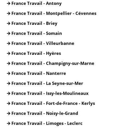
France Travail - Antony
France Travail - Montpellier - Cévennes
France Travail - Briey
France Travail - Somain
France Travail - Villeurbanne
France Travail - Hyères
France Travail - Champigny-sur-Marne
France Travail - Nanterre
France Travail - La Seyne-sur-Mer
France Travail - Issy-les-Moulineaux
France Travail - Fort-de-France - Kerlys
France Travail - Noisy-le-Grand
France Travail - Limoges - Leclerc