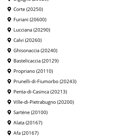
Corte (20250)
Furiani (20600)
Lucciana (20290)
Calvi (20260)
Ghisonaccia (20240)
Bastelicaccia (20129)
Propriano (20110)
Prunelli-di-Fiumorbo (20243)
Penta-di-Casinca (20213)
Ville-di-Pietrabugno (20200)
Sartène (20100)
Alata (20167)
Afa (20167)