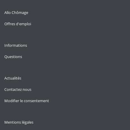
Allo Chômage
Offres d'emploi
Informations
Questions
Actualités
Contactez nous
Modifier le consentement
Mentions légales