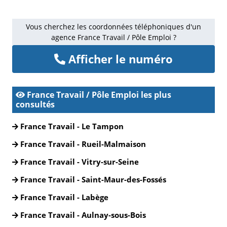
Vous cherchez les coordonnées téléphoniques d'un
agence France Travail / Pôle Emploi ?
Afficher le numéro
France Travail / Pôle Emploi les plus
consultés
France Travail - Le Tampon
France Travail - Rueil-Malmaison
France Travail - Vitry-sur-Seine
France Travail - Saint-Maur-des-Fossés
France Travail - Labège
France Travail - Aulnay-sous-Bois