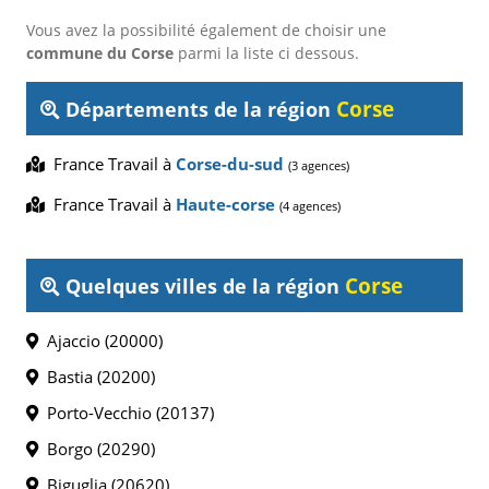
Vous avez la possibilité également de choisir une
commune du Corse
parmi la liste ci dessous.
Corse
Départements de la région
France Travail à
Corse-du-sud
(3 agences)
France Travail à
Haute-corse
(4 agences)
Corse
Quelques villes de la région
Ajaccio (20000)
Bastia (20200)
Porto-Vecchio (20137)
Borgo (20290)
Biguglia (20620)