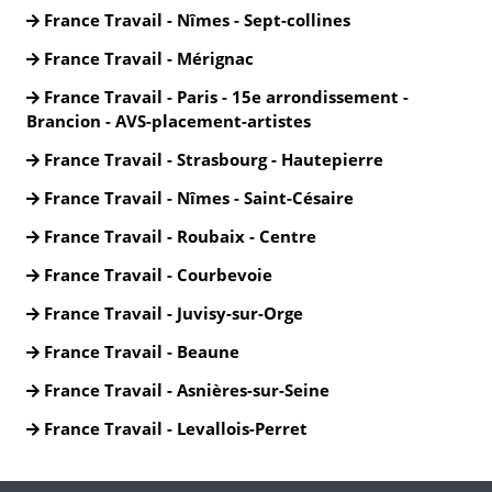
France Travail - Nîmes - Sept-collines
France Travail - Mérignac
France Travail - Paris - 15e arrondissement -
Brancion - AVS-placement-artistes
France Travail - Strasbourg - Hautepierre
France Travail - Nîmes - Saint-Césaire
France Travail - Roubaix - Centre
France Travail - Courbevoie
France Travail - Juvisy-sur-Orge
France Travail - Beaune
France Travail - Asnières-sur-Seine
France Travail - Levallois-Perret